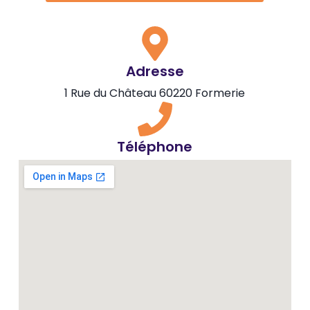
Adresse
1 Rue du Château 60220 Formerie
Téléphone