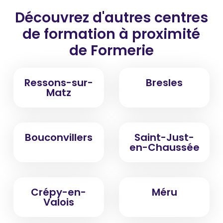
Découvrez d'autres centres
de formation
à proximité
de Formerie
Ressons-sur-
Bresles
Matz
Bouconvillers
Saint-Just-
en-Chaussée
Crépy-en-
Méru
Valois