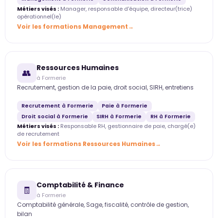
Métiers visés :
Manager, responsable d'équipe, directeur(trice)
opérationnel(le)
Voir les formations Management
Ressources Humaines
👥
à Formerie
Recrutement, gestion de la paie, droit social, SIRH, entretiens
Recrutement à Formerie
Paie à Formerie
Droit social à Formerie
SIRH à Formerie
RH à Formerie
Métiers visés :
Responsable RH, gestionnaire de paie, chargé(e)
de recrutement
Voir les formations Ressources Humaines
Comptabilité & Finance
🧾
à Formerie
Comptabilité générale, Sage, fiscalité, contrôle de gestion,
bilan