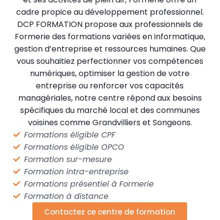
cadre propice au développement professionnel.
DCP FORMATION propose aux professionnels de
Formerie des formations variées en informatique,
gestion d’entreprise et ressources humaines. Que
vous souhaitiez perfectionner vos compétences
numériques, optimiser la gestion de votre
entreprise ou renforcer vos capacités
managériales, notre centre répond aux besoins
spécifiques du marché local et des communes
voisines comme Grandvilliers et Songeons.
Formations éligible CPF
Formations éligible OPCO
Formation sur-mesure
Formation intra-entreprise
Formations présentiel à Formerie
Formation à distance
Contactez ce centre de formation