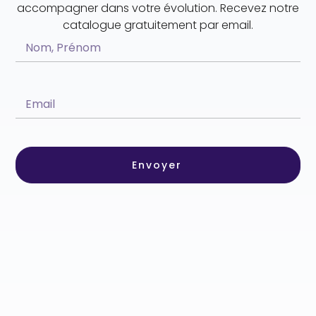
accompagner dans votre évolution. Recevez notre
catalogue gratuitement par email.
Envoyer