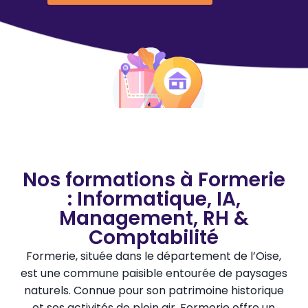
Nos formations à Formerie
: Informatique, IA,
Management, RH &
Comptabilité
Formerie, située dans le département de l’Oise,
est une commune paisible entourée de paysages
naturels. Connue pour son patrimoine historique
et ses activités de plein air, Formerie offre un