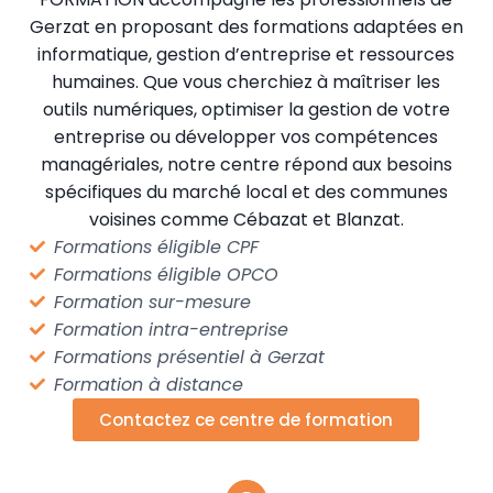
Gerzat en proposant des formations adaptées en
informatique, gestion d’entreprise et ressources
humaines. Que vous cherchiez à maîtriser les
outils numériques, optimiser la gestion de votre
entreprise ou développer vos compétences
managériales, notre centre répond aux besoins
spécifiques du marché local et des communes
voisines comme Cébazat et Blanzat.
Formations éligible CPF
Formations éligible OPCO
Formation sur-mesure
Formation intra-entreprise
Formations présentiel à Gerzat
Formation à distance
Contactez ce centre de formation