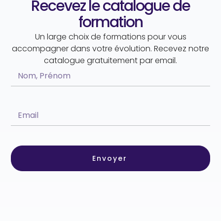
Recevez le catalogue de
formation
Un large choix de formations pour vous
accompagner dans votre évolution. Recevez notre
catalogue gratuitement par email.
Envoyer