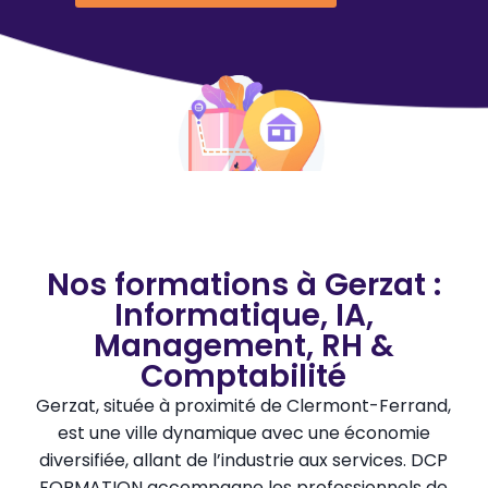
Nos formations à Gerzat :
Informatique, IA,
Management, RH &
Comptabilité
Gerzat, située à proximité de Clermont-Ferrand,
est une ville dynamique avec une économie
diversifiée, allant de l’industrie aux services. DCP
FORMATION accompagne les professionnels de