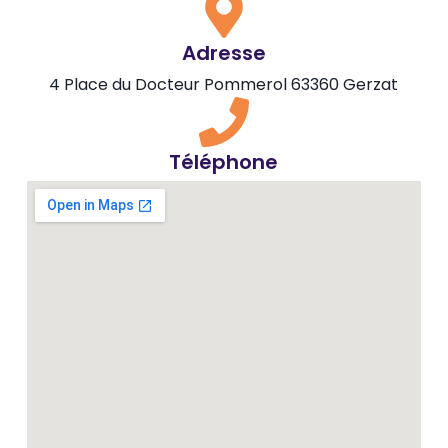
Adresse
4 Place du Docteur Pommerol 63360 Gerzat
Téléphone