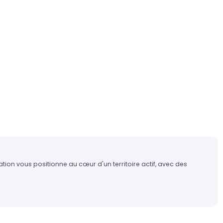
tion vous positionne au cœur d'un territoire actif, avec des