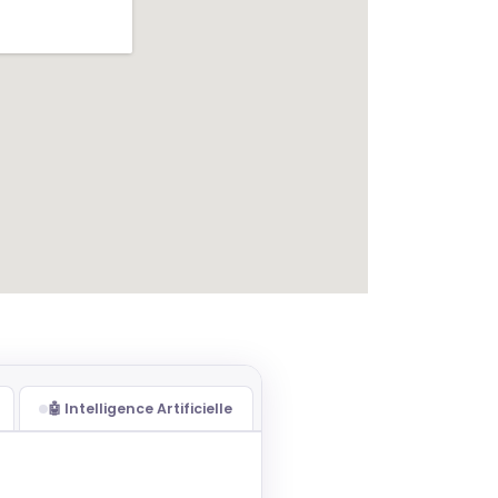
🤖 Intelligence Artificielle