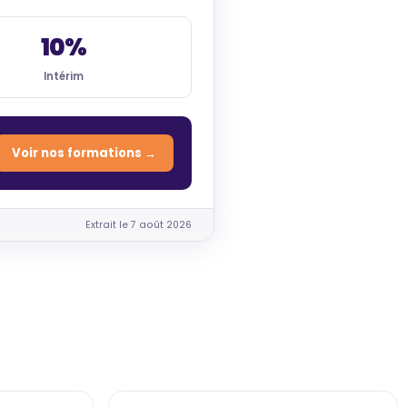
10%
Intérim
Voir nos formations →
Extrait le 7 août 2026