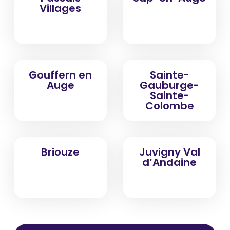
Villages
Gouffern en
Sainte-
Auge
Gauburge-
Sainte-
Colombe
Briouze
Juvigny Val
d’Andaine