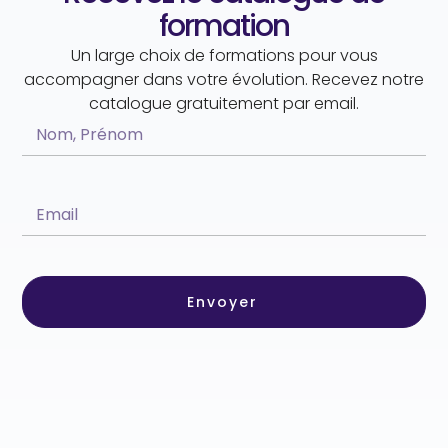
formation
Un large choix de formations pour vous
accompagner dans votre évolution. Recevez notre
catalogue gratuitement par email.
Envoyer