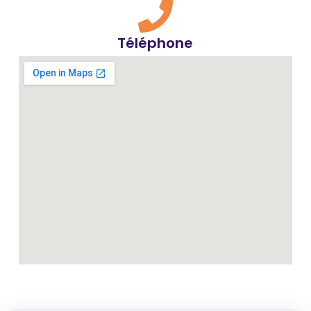
Téléphone