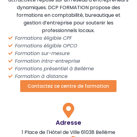
dynamiques. DCP FORMATION propose des
formations en comptabilité, bureautique et
gestion d’entreprise pour soutenir les
professionnels locaux.
Formations éligible CPF
Formations éligible OPCO
Formation sur-mesure
Formation intra-entreprise
Formations présentiel à Bellême
Formation à distance
Contactez ce centre de formation
Adresse
1 Place de l'Hôtel de Ville 61038 Bellême