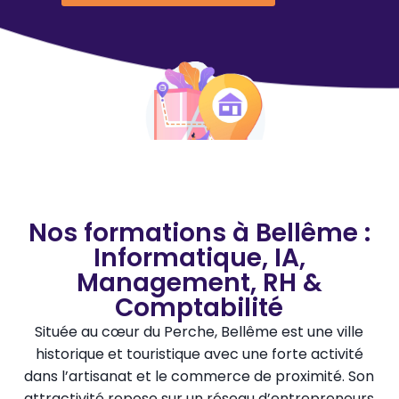
Nos formations à Bellême :
Informatique, IA,
Management, RH &
Comptabilité
Située au cœur du Perche, Bellême est une ville
historique et touristique avec une forte activité
dans l’artisanat et le commerce de proximité. Son
attractivité repose sur un réseau d’entrepreneurs