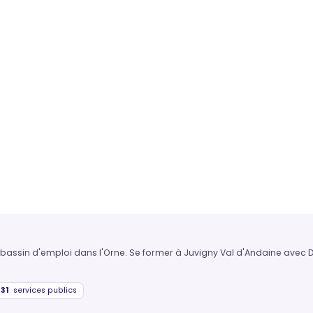
u bassin d'emploi dans l'Orne. Se former à Juvigny Val d'Andaine avec 
31
services publics