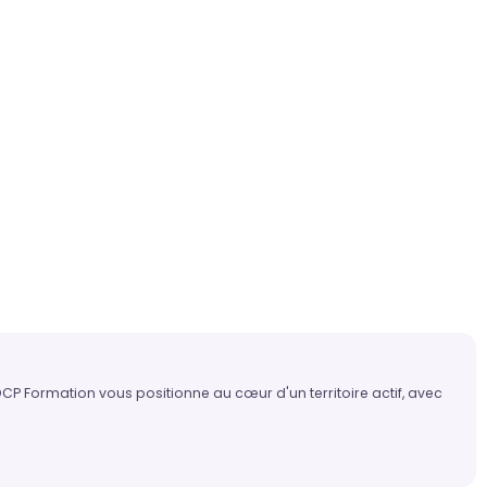
DCP Formation vous positionne au cœur d'un territoire actif, avec