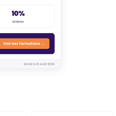
10%
Intérim
Voir nos formations →
Extrait le 8 août 2026