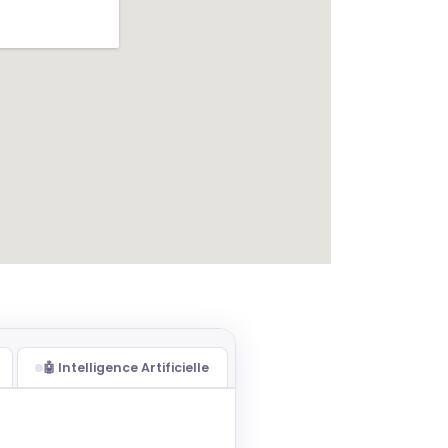
🤖 Intelligence Artificielle