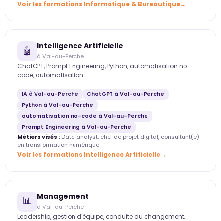
Voir les formations Informatique & Bureautique
Intelligence Artificielle
🤖
à Val-au-Perche
ChatGPT, Prompt Engineering, Python, automatisation no-
code, automatisation
IA à Val-au-Perche
ChatGPT à Val-au-Perche
Python à Val-au-Perche
automatisation no-code à Val-au-Perche
Prompt Engineering à Val-au-Perche
Métiers visés :
Data analyst, chef de projet digital, consultant(e)
en transformation numérique
Voir les formations Intelligence Artificielle
Management
📊
à Val-au-Perche
Leadership, gestion d'équipe, conduite du changement,