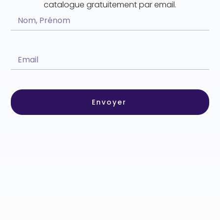
catalogue gratuitement par email.
Envoyer