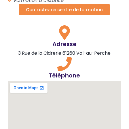
Formation à distance
Contactez ce centre de formation
Adresse
3 Rue de la Cidrerie 61260 Val-au-Perche
Téléphone