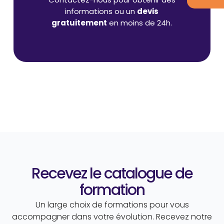
informations ou un
devis
gratuitement
en moins de 24h.
Recevez le catalogue de
formation
Un large choix de formations pour vous
accompagner dans votre évolution. Recevez notre