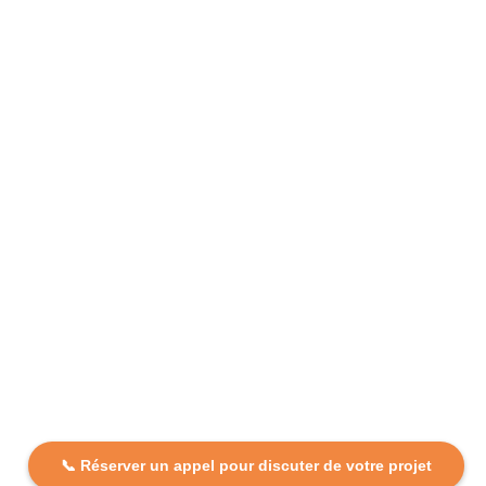
📞 Réserver un appel pour discuter de votre projet