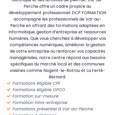
Perche offre un cadre propice au
développement professionnel. DCP FORMATION
accompagne les professionnels de Val-au-
Perche en offrant des formations adaptées en
informatique, gestion d’entreprise et ressources
humaines. Que vous cherchiez à développer vos
compétences numériques, améliorer la gestion
de votre entreprise ou renforcer vos capacités
managériales, notre centre répond aux besoins
spécifiques du marché local et des communes
voisines comme Nogent-le-Rotrou et La Ferté-
Bernard.
Formations éligible CPF
Formations éligible OPCO
Formation sur-mesure
Formation intra-entreprise
Formations présentiel à Val-au-Perche