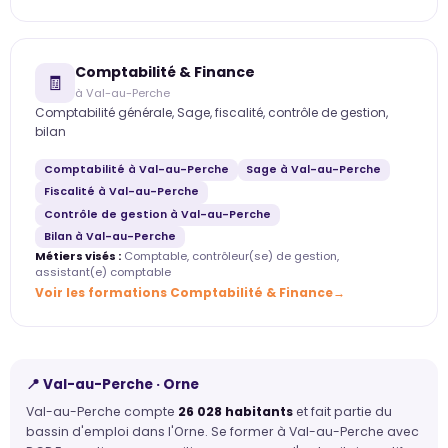
Comptabilité & Finance
🧾
à Val-au-Perche
Comptabilité générale, Sage, fiscalité, contrôle de gestion,
bilan
Comptabilité à Val-au-Perche
Sage à Val-au-Perche
Fiscalité à Val-au-Perche
Contrôle de gestion à Val-au-Perche
Bilan à Val-au-Perche
Métiers visés :
Comptable, contrôleur(se) de gestion,
assistant(e) comptable
Voir les formations Comptabilité & Finance
📍 Val-au-Perche · Orne
Val-au-Perche compte
26 028 habitants
et fait partie du
bassin d'emploi dans l'Orne. Se former à Val-au-Perche avec