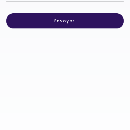
Envoyer