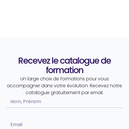
Recevez le catalogue de
formation
Un large choix de formations pour vous
accompagner dans votre évolution. Recevez notre
catalogue gratuitement par email.