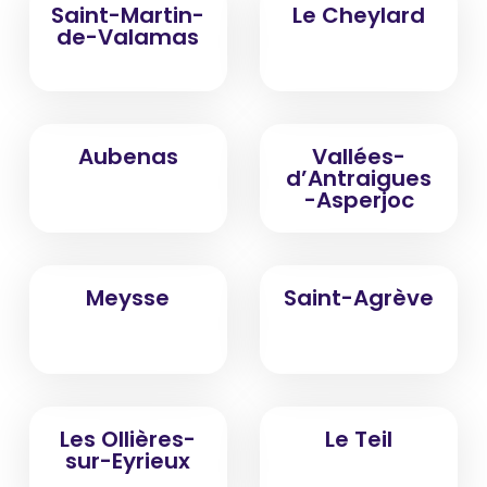
Saint-Martin-
Le Cheylard
de-Valamas
Aubenas
Vallées-
d’Antraigues
-Asperjoc
Meysse
Saint-Agrève
Les Ollières-
Le Teil
sur-Eyrieux