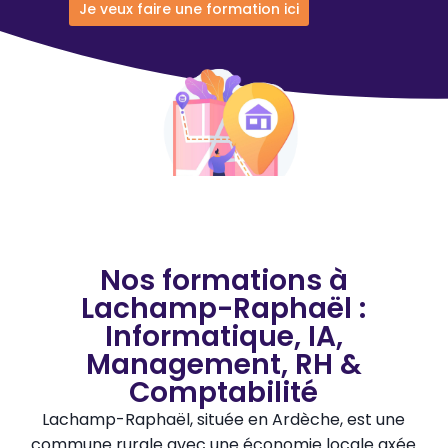
Je veux faire une formation ici
Nos formations à
Lachamp-Raphaël :
Informatique, IA,
Management, RH &
Comptabilité
Lachamp-Raphaël, située en Ardèche, est une
commune rurale avec une économie locale axée