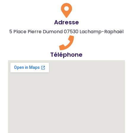
Adresse
5 Place Pierre Dumond 07530 Lachamp-Raphaël
Téléphone