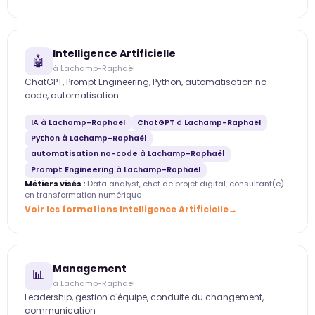
Intelligence Artificielle
🤖
à Lachamp-Raphaël
ChatGPT, Prompt Engineering, Python, automatisation no-
code, automatisation
IA à Lachamp-Raphaël
ChatGPT à Lachamp-Raphaël
Python à Lachamp-Raphaël
automatisation no-code à Lachamp-Raphaël
Prompt Engineering à Lachamp-Raphaël
Métiers visés :
Data analyst, chef de projet digital, consultant(e)
en transformation numérique
Voir les formations Intelligence Artificielle
Management
📊
à Lachamp-Raphaël
Leadership, gestion d'équipe, conduite du changement,
communication