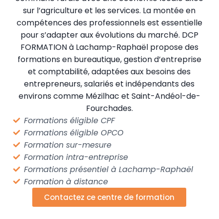
sur l’agriculture et les services. La montée en
compétences des professionnels est essentielle
pour s’adapter aux évolutions du marché. DCP
FORMATION à Lachamp-Raphaël propose des
formations en bureautique, gestion d’entreprise
et comptabilité, adaptées aux besoins des
entrepreneurs, salariés et indépendants des
environs comme Mézilhac et Saint-Andéol-de-
Fourchades.
Formations éligible CPF
Formations éligible OPCO
Formation sur-mesure
Formation intra-entreprise
Formations présentiel à Lachamp-Raphaël
Formation à distance
Contactez ce centre de formation