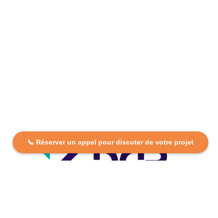
📞 Réserver un appel pour discuter de votre projet
DCP FORMATION, votre partenaire formation partout en