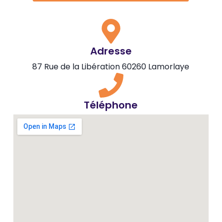
Adresse
87 Rue de la Libération 60260 Lamorlaye
Téléphone