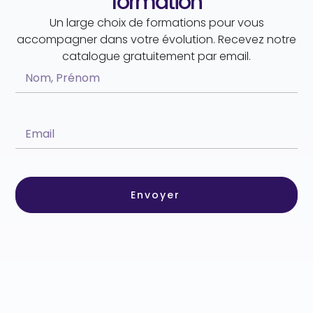
formation
Un large choix de formations pour vous
accompagner dans votre évolution. Recevez notre
catalogue gratuitement par email.
Envoyer