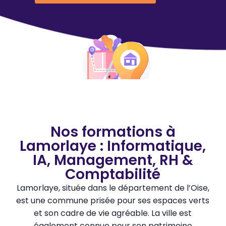
Nos formations à
Lamorlaye : Informatique,
IA, Management, RH &
Comptabilité
Lamorlaye, située dans le département de l’Oise,
est une commune prisée pour ses espaces verts
et son cadre de vie agréable. La ville est
également connue pour son patrimoine