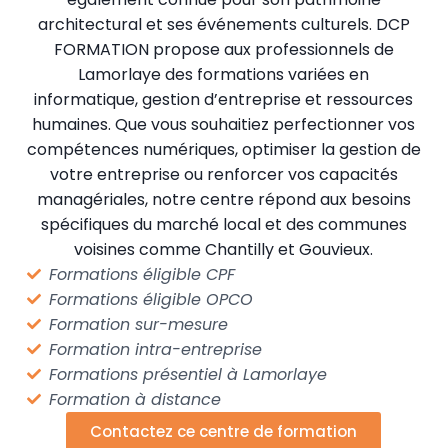
architectural et ses événements culturels. DCP
FORMATION propose aux professionnels de
Lamorlaye des formations variées en
informatique, gestion d’entreprise et ressources
humaines. Que vous souhaitiez perfectionner vos
compétences numériques, optimiser la gestion de
votre entreprise ou renforcer vos capacités
managériales, notre centre répond aux besoins
spécifiques du marché local et des communes
voisines comme Chantilly et Gouvieux.
Formations éligible CPF
Formations éligible OPCO
Formation sur-mesure
Formation intra-entreprise
Formations présentiel à Lamorlaye
Formation à distance
Contactez ce centre de formation