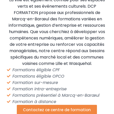
verts et ses événements culturels. DCP
FORMATION propose aux professionnels de
Marcq-en-Barœul des formations variées en
informatique, gestion d’entreprise et ressources
humaines. Que vous cherchiez à développer vos
compétences numériques, améliorer la gestion
de votre entreprise ou renforcer vos capacités
managériales, notre centre répond aux besoins
spécifiques du marché local et des communes
voisines comme Lille et Wasquehal.
Formations éligible CPF
Formations éligible OPCO
Formation sur-mesure
Formation intra-entreprise
Formations présentiel à Marcq-en-Barœul
Formation à distance
Contactez ce centre de formation