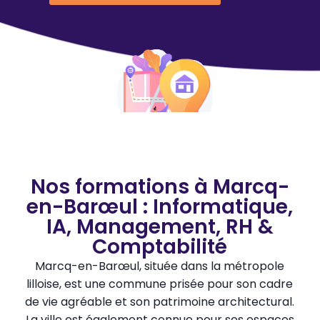
Nos formations à Marcq-
en-Barœul : Informatique,
IA, Management, RH &
Comptabilité
Marcq-en-Barœul, située dans la métropole
lilloise, est une commune prisée pour son cadre
de vie agréable et son patrimoine architectural.
La ville est également connue pour ses espaces