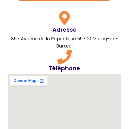
Adresse
867 Avenue de la République 59700 Marcq-en-
Barœul
Téléphone