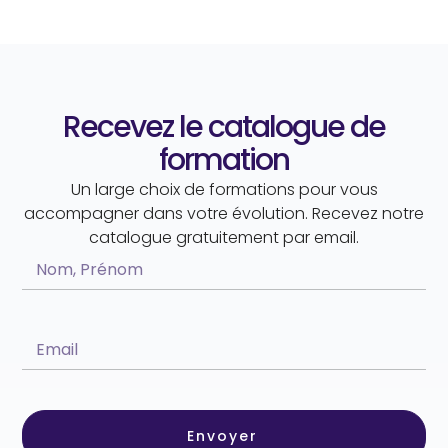
Recevez le catalogue de
formation
Un large choix de formations pour vous
accompagner dans votre évolution. Recevez notre
catalogue gratuitement par email.
Envoyer