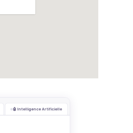
🤖 Intelligence Artificielle