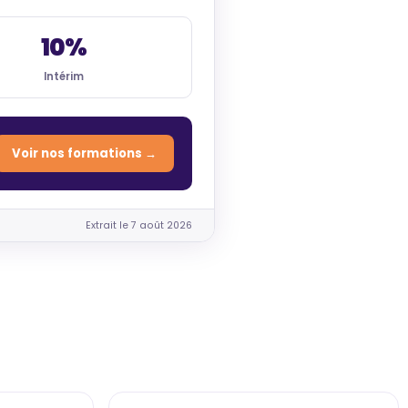
10%
Intérim
Voir nos formations →
Extrait le 7 août 2026