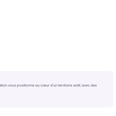
on vous positionne au cœur d'un territoire actif, avec des