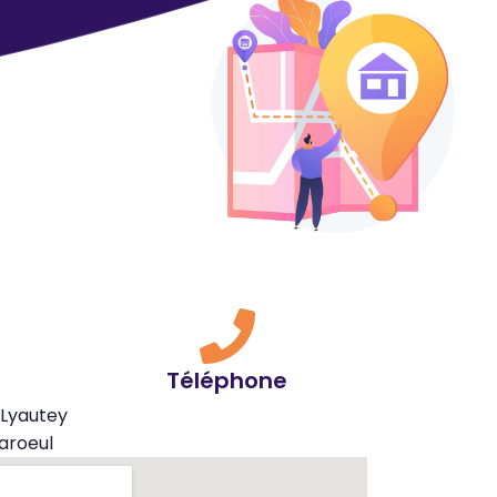
Téléphone
 Lyautey
aroeul