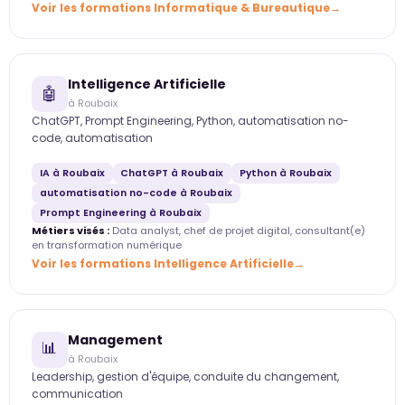
Voir les formations Informatique & Bureautique
Intelligence Artificielle
🤖
à Roubaix
ChatGPT, Prompt Engineering, Python, automatisation no-
code, automatisation
IA à Roubaix
ChatGPT à Roubaix
Python à Roubaix
automatisation no-code à Roubaix
Prompt Engineering à Roubaix
Métiers visés :
Data analyst, chef de projet digital, consultant(e)
en transformation numérique
Voir les formations Intelligence Artificielle
Management
📊
à Roubaix
Leadership, gestion d'équipe, conduite du changement,
communication