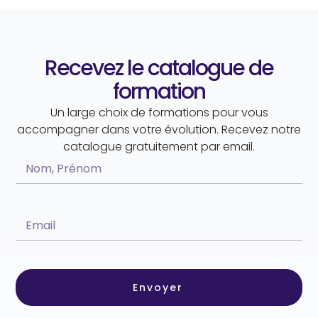
Recevez le catalogue de
formation
Un large choix de formations pour vous
accompagner dans votre évolution. Recevez notre
catalogue gratuitement par email.
Envoyer