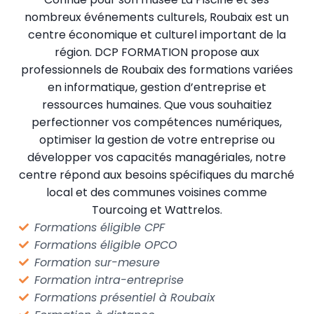
nombreux événements culturels, Roubaix est un
centre économique et culturel important de la
région. DCP FORMATION propose aux
professionnels de Roubaix des formations variées
en informatique, gestion d’entreprise et
ressources humaines. Que vous souhaitiez
perfectionner vos compétences numériques,
optimiser la gestion de votre entreprise ou
développer vos capacités managériales, notre
centre répond aux besoins spécifiques du marché
local et des communes voisines comme
Tourcoing et Wattrelos.
Formations éligible CPF
Formations éligible OPCO
Formation sur-mesure
Formation intra-entreprise
Formations présentiel à Roubaix