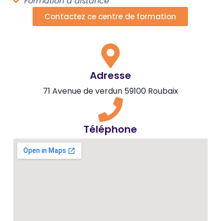
Formation à distance
Contactez ce centre de formation
Adresse
71 Avenue de verdun 59100 Roubaix
Téléphone