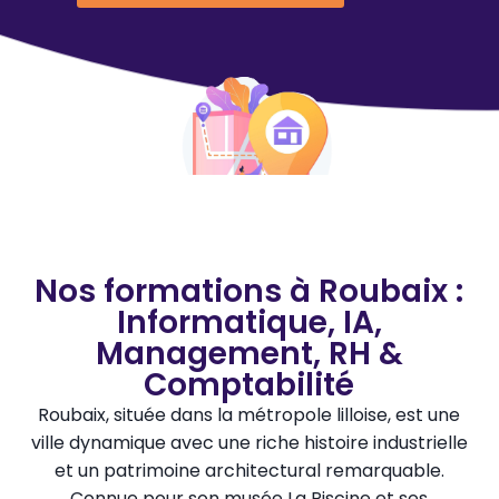
Nos formations à Roubaix :
Informatique, IA,
Management, RH &
Comptabilité
Roubaix, située dans la métropole lilloise, est une
ville dynamique avec une riche histoire industrielle
et un patrimoine architectural remarquable.
Connue pour son musée La Piscine et ses