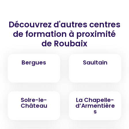
Découvrez d'autres centres
de formation
à proximité
de Roubaix
Bergues
Saultain
Solre-le-
La Chapelle-
Château
d’Armentière
s