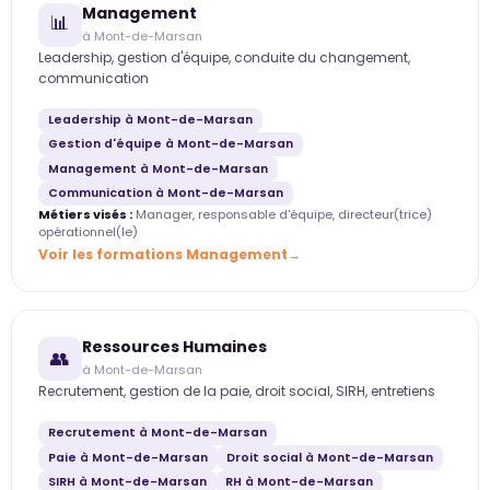
Management
📊
à Mont-de-Marsan
Leadership, gestion d'équipe, conduite du changement,
communication
Leadership à Mont-de-Marsan
Gestion d'équipe à Mont-de-Marsan
Management à Mont-de-Marsan
Communication à Mont-de-Marsan
Métiers visés :
Manager, responsable d'équipe, directeur(trice)
opérationnel(le)
Voir les formations Management
Ressources Humaines
👥
à Mont-de-Marsan
Recrutement, gestion de la paie, droit social, SIRH, entretiens
Recrutement à Mont-de-Marsan
Paie à Mont-de-Marsan
Droit social à Mont-de-Marsan
SIRH à Mont-de-Marsan
RH à Mont-de-Marsan