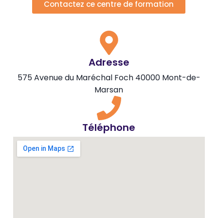
Contactez ce centre de formation
Adresse
575 Avenue du Maréchal Foch 40000 Mont-de-
Marsan
Téléphone