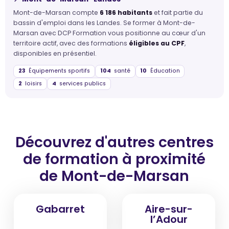
Mont-de-Marsan compte
6 186 habitants
et fait partie du
bassin d'emploi dans les Landes. Se former à Mont-de-
Marsan avec DCP Formation vous positionne au cœur d'un
territoire actif, avec des formations
éligibles au CPF
,
disponibles en présentiel.
23
Équipements sportifs
104
santé
10
Éducation
2
loisirs
4
services publics
Découvrez d'autres centres
de formation
à proximité
de Mont-de-Marsan
Gabarret
Aire-sur-
l’Adour