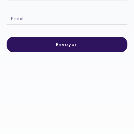
Envoyer