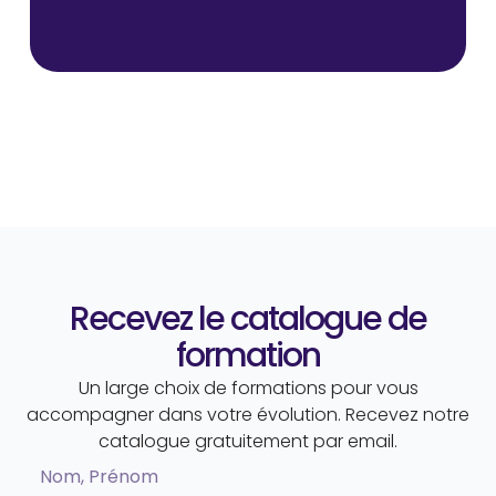
Recevez le catalogue de
formation
Un large choix de formations pour vous
accompagner dans votre évolution. Recevez notre
catalogue gratuitement par email.