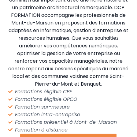
un patrimoine architectural remarquable. DCP
FORMATION accompagne les professionnels de
Mont-de-Marsan en proposant des formations
adaptées en informatique, gestion d’entreprise et
ressources humaines. Que vous souhaitiez
améliorer vos compétences numériques,
optimiser la gestion de votre entreprise ou
renforcer vos capacités managériales, notre
centre répond aux besoins spécifiques du marché
local et des communes voisines comme Saint-
Pierre-du-Mont et Benquet.
Formations éligible CPF
Formations éligible OPCO
Formation sur-mesure
Formation intra-entreprise
Formations présentiel à Mont-de-Marsan
Formation à distance