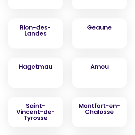
Rion-des-
Geaune
Landes
Hagetmau
Amou
Saint-
Montfort-en-
Vincent-de-
Chalosse
Tyrosse