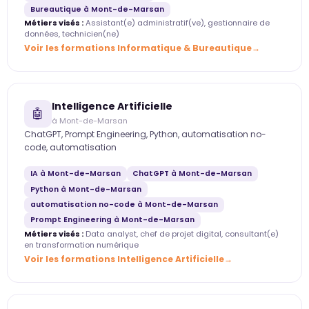
Bureautique à Mont-de-Marsan
Métiers visés :
Assistant(e) administratif(ve), gestionnaire de
données, technicien(ne)
Voir les formations Informatique & Bureautique
Intelligence Artificielle
🤖
à Mont-de-Marsan
ChatGPT, Prompt Engineering, Python, automatisation no-
code, automatisation
IA à Mont-de-Marsan
ChatGPT à Mont-de-Marsan
Python à Mont-de-Marsan
automatisation no-code à Mont-de-Marsan
Prompt Engineering à Mont-de-Marsan
Métiers visés :
Data analyst, chef de projet digital, consultant(e)
en transformation numérique
Voir les formations Intelligence Artificielle