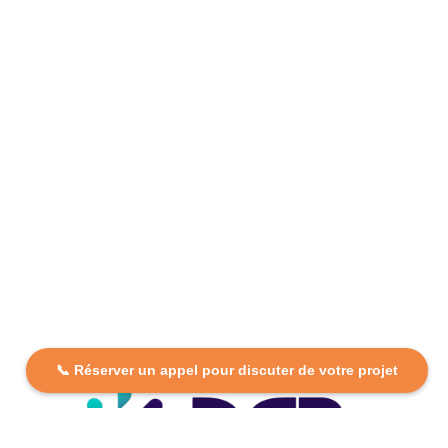
📞 Réserver un appel pour discuter de votre projet