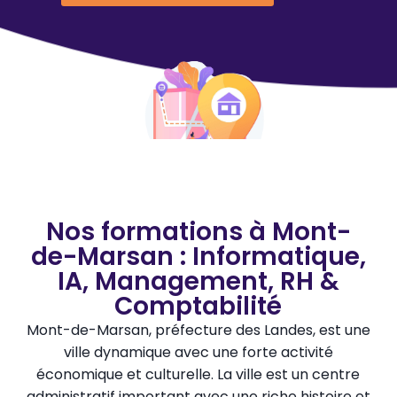
Nos formations à Mont-
de-Marsan : Informatique,
IA, Management, RH &
Comptabilité
Mont-de-Marsan, préfecture des Landes, est une
ville dynamique avec une forte activité
économique et culturelle. La ville est un centre
administratif important avec une riche histoire et