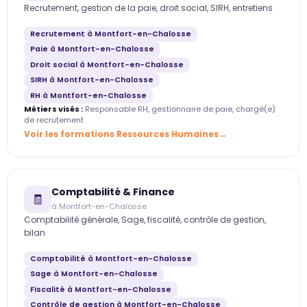
Recrutement, gestion de la paie, droit social, SIRH, entretiens
Recrutement à Montfort-en-Chalosse
Paie à Montfort-en-Chalosse
Droit social à Montfort-en-Chalosse
SIRH à Montfort-en-Chalosse
RH à Montfort-en-Chalosse
Métiers visés :
Responsable RH, gestionnaire de paie, chargé(e)
de recrutement
Voir les formations Ressources Humaines
Comptabilité & Finance
🧾
à Montfort-en-Chalosse
Comptabilité générale, Sage, fiscalité, contrôle de gestion,
bilan
Comptabilité à Montfort-en-Chalosse
Sage à Montfort-en-Chalosse
Fiscalité à Montfort-en-Chalosse
Contrôle de gestion à Montfort-en-Chalosse