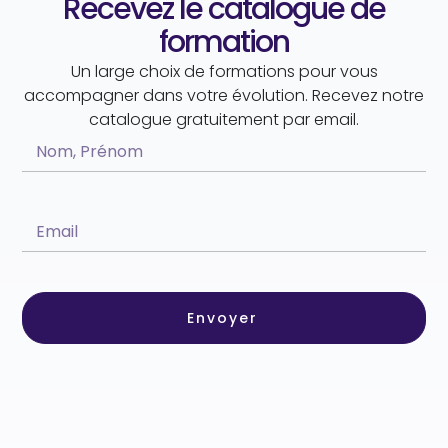
Recevez le catalogue de
formation
Un large choix de formations pour vous
accompagner dans votre évolution. Recevez notre
catalogue gratuitement par email.
Envoyer