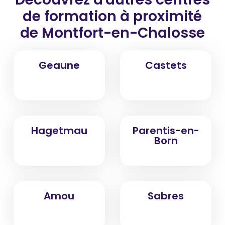
de formation
à proximité
de Montfort-en-Chalosse
Geaune
Castets
Hagetmau
Parentis-en-
Born
Amou
Sabres