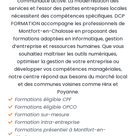
communauté active. La modernisation des
services et l’essor des petites entreprises locales
nécessitent des compétences spécifiques. DCP
FORMATION accompagne les professionnels de
Montfort-en-Chalosse en proposant des
formations adaptées en informatique, gestion
d’entreprise et ressources humaines. Que vous
souhaitiez maîtriser les outils numériques,
optimiser la gestion de votre entreprise ou
développer vos compétences managériales,
notre centre répond aux besoins du marché local
et des communes voisines comme Hinx et
Poyanne.
Formations éligible CPF
Formations éligible OPCO
Formation sur-mesure
Formation intra-entreprise
Formations présentiel à Montfort-en-