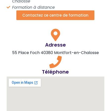
Chalosse
Formation à distance
Contactez ce centre de formation
Adresse
55 Place Foch 40380 Montfort-en-Chalosse
Téléphone