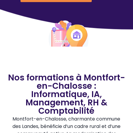
Nos formations à Montfort-
en-Chalosse :
Informatique, IA,
Management, RH &
Comptabilité
Montfort-en-Chalosse, charmante commune
des Landes, bénéficie d’un cadre rural et d’une