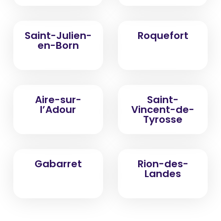
Saint-Julien-
Roquefort
en-Born
Aire-sur-
Saint-
l’Adour
Vincent-de-
Tyrosse
Gabarret
Rion-des-
Landes