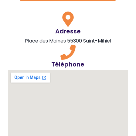
Adresse
Place des Moines 55300 Saint-Mihiel
Téléphone