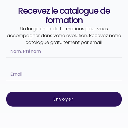
Recevez le catalogue de
formation
Un large choix de formations pour vous
accompagner dans votre évolution. Recevez notre
catalogue gratuitement par email.
Envoyer