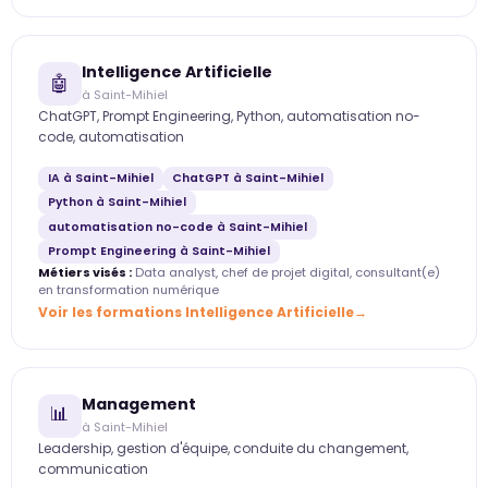
Intelligence Artificielle
🤖
à Saint-Mihiel
ChatGPT, Prompt Engineering, Python, automatisation no-
code, automatisation
IA à Saint-Mihiel
ChatGPT à Saint-Mihiel
Python à Saint-Mihiel
automatisation no-code à Saint-Mihiel
Prompt Engineering à Saint-Mihiel
Métiers visés :
Data analyst, chef de projet digital, consultant(e)
en transformation numérique
Voir les formations Intelligence Artificielle
Management
📊
à Saint-Mihiel
Leadership, gestion d'équipe, conduite du changement,
communication