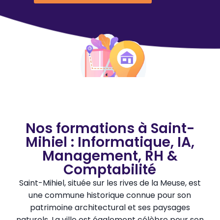
Nos formations à Saint-
Mihiel : Informatique, IA,
Management, RH &
Comptabilité
Saint-Mihiel, située sur les rives de la Meuse, est
une commune historique connue pour son
patrimoine architectural et ses paysages
naturels. La ville est également célèbre pour son