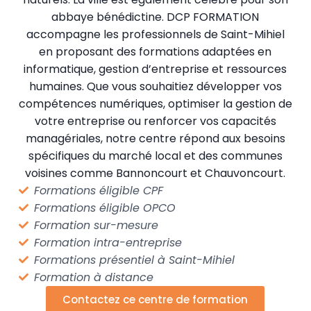
abbaye bénédictine. DCP FORMATION
accompagne les professionnels de Saint-Mihiel
en proposant des formations adaptées en
informatique, gestion d’entreprise et ressources
humaines. Que vous souhaitiez développer vos
compétences numériques, optimiser la gestion de
votre entreprise ou renforcer vos capacités
managériales, notre centre répond aux besoins
spécifiques du marché local et des communes
voisines comme Bannoncourt et Chauvoncourt.
Formations éligible CPF
Formations éligible OPCO
Formation sur-mesure
Formation intra-entreprise
Formations présentiel à Saint-Mihiel
Formation à distance
Contactez ce centre de formation