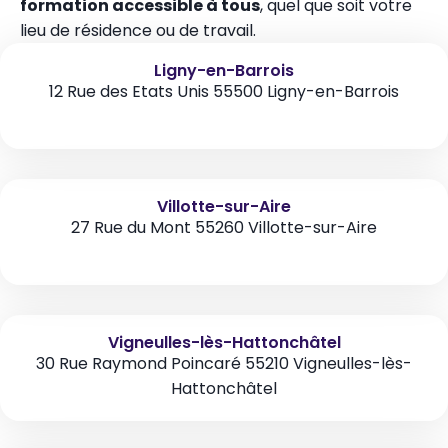
formation accessible à tous
, quel que soit votre
lieu de résidence ou de travail.
Ligny-en-Barrois
12 Rue des Etats Unis 55500 Ligny-en-Barrois
Villotte-sur-Aire
27 Rue du Mont 55260 Villotte-sur-Aire
Vigneulles-lès-Hattonchâtel
30 Rue Raymond Poincaré 55210 Vigneulles-lès-
Hattonchâtel