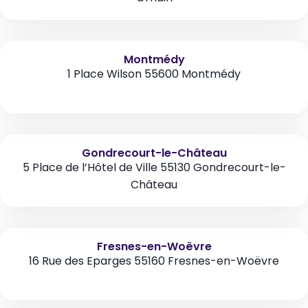
Montmédy
1 Place Wilson 55600 Montmédy
Gondrecourt-le-Château
5 Place de l’Hôtel de Ville 55130 Gondrecourt-le-
Château
Fresnes-en-Woëvre
16 Rue des Eparges 55160 Fresnes-en-Woëvre