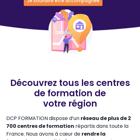
Je souhaite être accompagnée
Découvrez tous les centres
de formation de
votre région
DCP FORMATION dispose d’un
réseau de plus de 2
700 centres de formation
répartis dans toute la
France. Nous avons à cœur de
rendre la