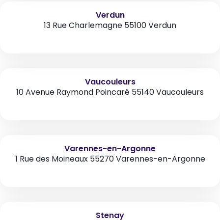
Verdun
13 Rue Charlemagne 55100 Verdun
Vaucouleurs
10 Avenue Raymond Poincaré 55140 Vaucouleurs
Varennes-en-Argonne
1 Rue des Moineaux 55270 Varennes-en-Argonne
Stenay