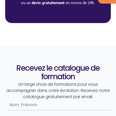
ou un
devis gratuitement
en moins de 24h.
Recevez le catalogue de
formation
Un large choix de formations pour vous
accompagner dans votre évolution. Recevez notre
catalogue gratuitement par email.