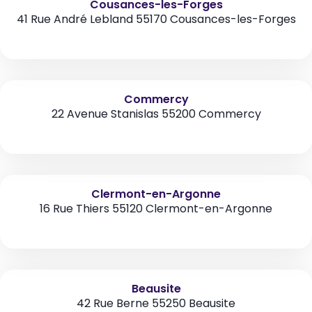
Cousances-les-Forges
41 Rue André Lebland 55170 Cousances-les-Forges
Commercy
22 Avenue Stanislas 55200 Commercy
Clermont-en-Argonne
16 Rue Thiers 55120 Clermont-en-Argonne
Beausite
42 Rue Berne 55250 Beausite