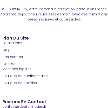
DCP FORMATION, votre partenaire formation partout en France.
Apprenez aujourd’hui, réussissez demain avec des formations
personnalisées et accessibles.
Plan Du Site
Formations
FAQ
Nos centres
Contact
Mentions légales
Politique de confidentialité
Politique de cookies
Restons En Contact
contact@dcpformation.fr