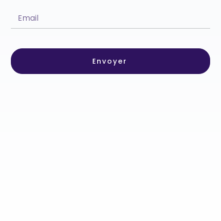
Envoyer