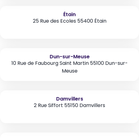
Étain
25 Rue des Ecoles 55400 Étain
Dun-sur-Meuse
10 Rue de Faubourg Saint Martin 55100 Dun-sur-
Meuse
Damvillers
2 Rue Siffort 55150 Damvillers