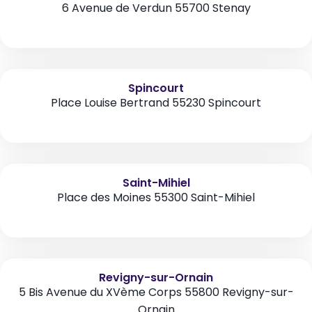
6 Avenue de Verdun 55700 Stenay
Spincourt
Place Louise Bertrand 55230 Spincourt
Saint-Mihiel
Place des Moines 55300 Saint-Mihiel
Revigny-sur-Ornain
5 Bis Avenue du XVème Corps 55800 Revigny-sur-
Ornain