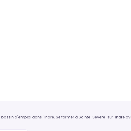
du bassin d'emploi dans l'Indre. Se former à Sainte-Sévère-sur-Indre av