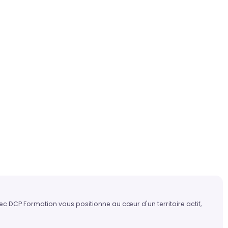
ec DCP Formation vous positionne au cœur d'un territoire actif,