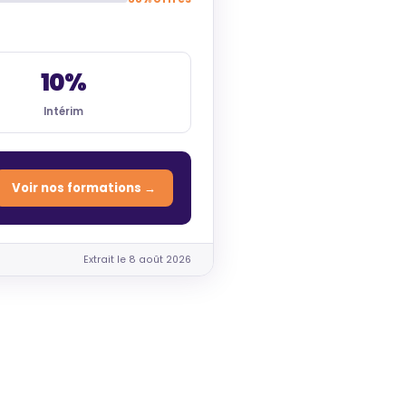
10%
Intérim
Voir nos formations →
Extrait le 8 août 2026