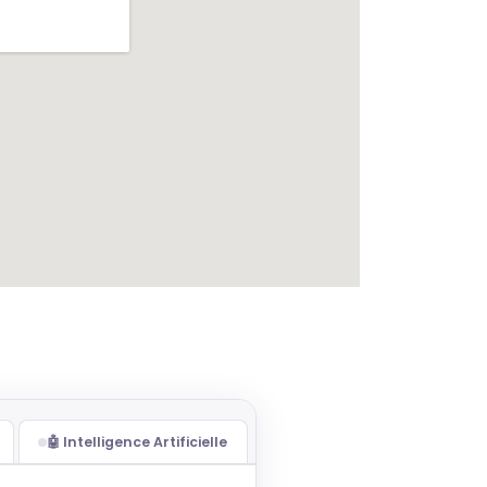
🤖 Intelligence Artificielle