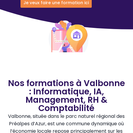
Je veux faire une formation ici
Nos formations à Valbonne
: Informatique, IA,
Management, RH &
Comptabilité
Valbonne, située dans le parc naturel régional des
Préalpes d’Azur, est une commune dynamique où
l’économie locale repose principalement sur les