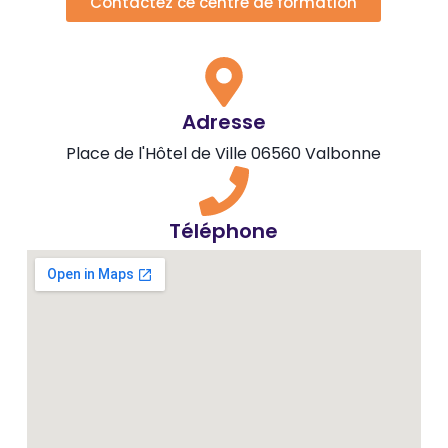
Contactez ce centre de formation
Adresse
Place de l'Hôtel de Ville 06560 Valbonne
Téléphone