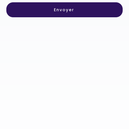
Envoyer