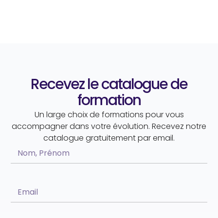
Recevez le catalogue de
formation
Un large choix de formations pour vous
accompagner dans votre évolution. Recevez notre
catalogue gratuitement par email.