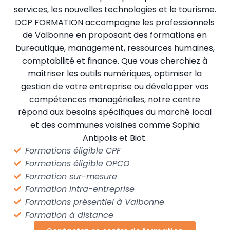
services, les nouvelles technologies et le tourisme.
DCP FORMATION accompagne les professionnels
de Valbonne en proposant des formations en
bureautique, management, ressources humaines,
comptabilité et finance. Que vous cherchiez à
maîtriser les outils numériques, optimiser la
gestion de votre entreprise ou développer vos
compétences managériales, notre centre
répond aux besoins spécifiques du marché local
et des communes voisines comme Sophia
Antipolis et Biot.
Formations éligible CPF
Formations éligible OPCO
Formation sur-mesure
Formation intra-entreprise
Formations présentiel à Valbonne
Formation à distance