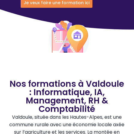
Je veux faire une formation ici
Nos formations à Valdoule
: Informatique, IA,
Management, RH &
Comptabilité
Valdoule, située dans les Hautes-Alpes, est une
commune rurale avec une économie locale axée
sur l’agriculture et les services. La montée en