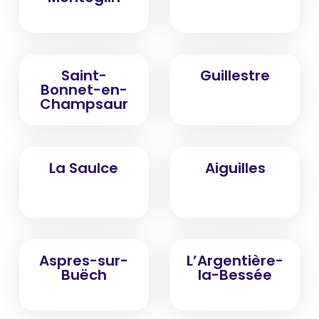
Saint-
Guillestre
Bonnet-en-
Champsaur
La Saulce
Aiguilles
Aspres-sur-
L’Argentière-
Buëch
la-Bessée