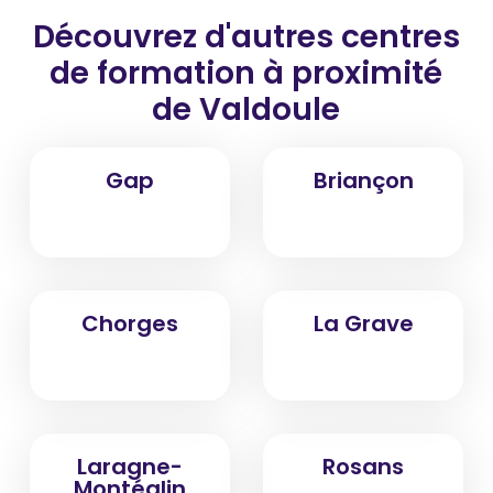
Découvrez d'autres centres
de formation
à proximité
de Valdoule
Gap
Briançon
Chorges
La Grave
Laragne-
Rosans
Montéglin