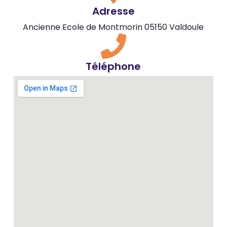
Adresse
Ancienne Ecole de Montmorin 05150 Valdoule
Téléphone