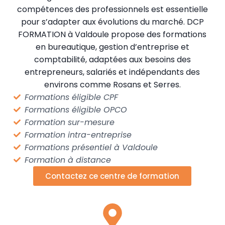
compétences des professionnels est essentielle
pour s’adapter aux évolutions du marché. DCP
FORMATION à Valdoule propose des formations
en bureautique, gestion d’entreprise et
comptabilité, adaptées aux besoins des
entrepreneurs, salariés et indépendants des
environs comme Rosans et Serres.
Formations éligible CPF
Formations éligible OPCO
Formation sur-mesure
Formation intra-entreprise
Formations présentiel à Valdoule
Formation à distance
Contactez ce centre de formation