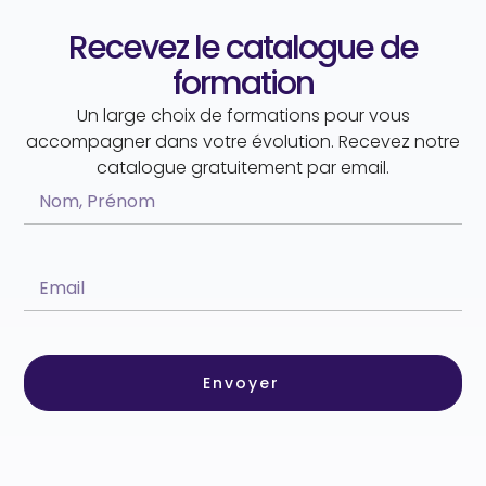
Recevez le catalogue de
formation
Un large choix de formations pour vous
accompagner dans votre évolution. Recevez notre
catalogue gratuitement par email.
Envoyer