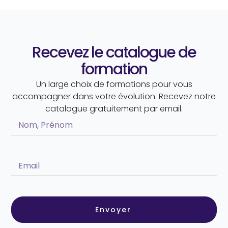
Recevez le catalogue de
formation
Un large choix de formations pour vous
accompagner dans votre évolution. Recevez notre
catalogue gratuitement par email.
Envoyer