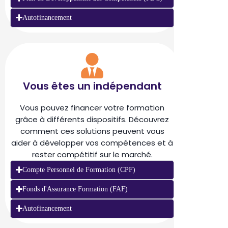
Autofinancement
Vous êtes un indépendant
Vous pouvez financer votre formation
grâce à différents dispositifs. Découvrez
comment ces solutions peuvent vous
aider à développer vos compétences et à
rester compétitif sur le marché.
Compte Personnel de Formation (CPF)
Fonds d'Assurance Formation (FAF)
Autofinancement