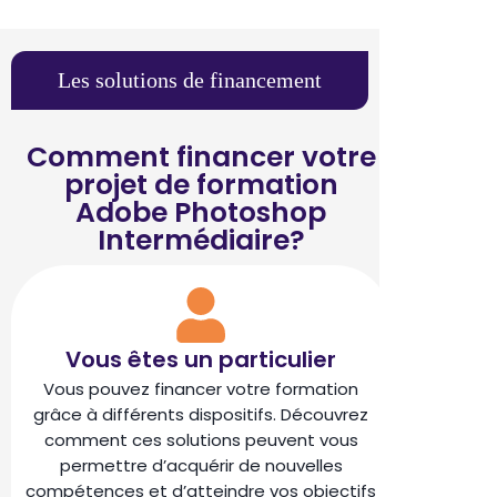
Les solutions de financement
Comment financer votre
projet de formation
Adobe Photoshop
Intermédiaire?
Vous êtes un particulier
Vous pouvez financer votre formation
grâce à différents dispositifs. Découvrez
comment ces solutions peuvent vous
permettre d’acquérir de nouvelles
compétences et d’atteindre vos objectifs