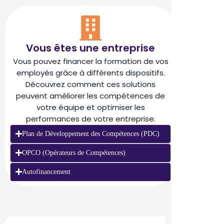
Vous êtes une entreprise
Vous pouvez financer la formation de vos
employés grâce à différents dispositifs.
Découvrez comment ces solutions
peuvent améliorer les compétences de
votre équipe et optimiser les
performances de votre entreprise.
Plan de Développement des Compétences (PDC)
OPCO (Opérateurs de Compétences)
Autofinancement