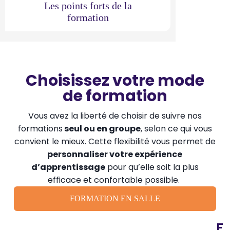
Les points forts de la
formation
Choisissez votre mode
de formation
Vous avez la liberté de choisir de suivre nos
formations
seul ou en groupe
, selon ce qui vous
convient le mieux. Cette flexibilité vous permet de
personnaliser votre expérience
d’apprentissage
pour qu’elle soit la plus
efficace et confortable possible.
FORMATION EN SALLE
F