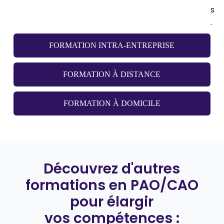
s
.
FORMATION INTRA-ENTREPRISE
FORMATION À DISTANCE
FORMATION À DOMICILE
Découvrez d'autres
formations en PAO/CAO
pour élargir
vos compétences
: