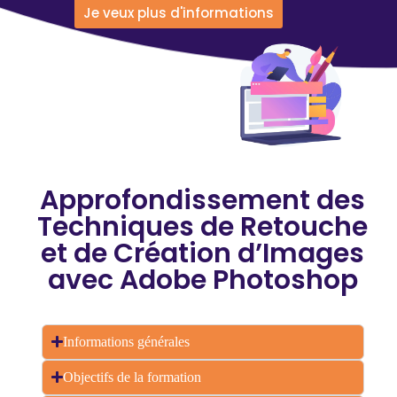
Je veux plus d'informations
Approfondissement des
Techniques de Retouche
et de Création d’Images
avec Adobe Photoshop
Informations générales
Objectifs de la formation