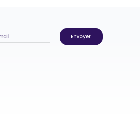
Envoyer