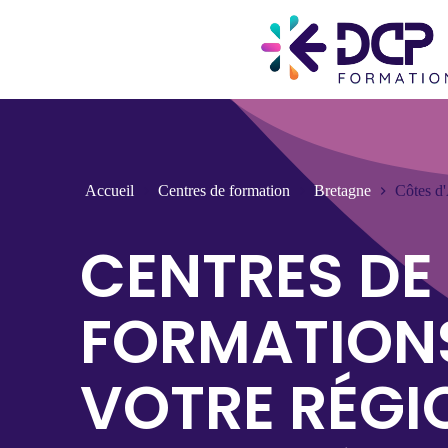
Accueil
Centres de formation
Bretagne
Côtes d
CENTRES DE
FORMATION
VOTRE RÉGI