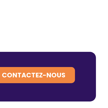
CONTACTEZ-NOUS