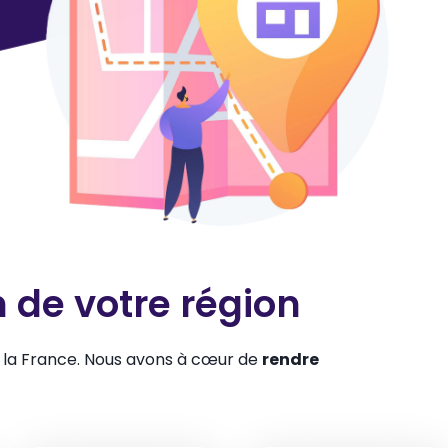
n de
votre région
 la France. Nous avons à cœur de
rendre