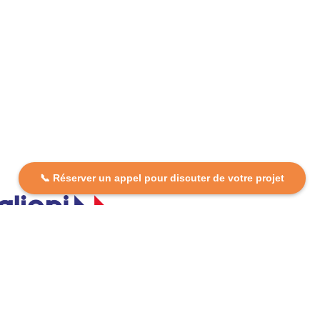
📞 Réserver un appel pour discuter de votre projet