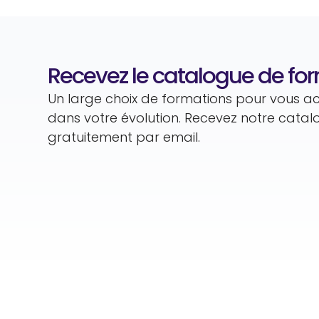
Recevez le catalogue de fo
Un large choix de formations pour vous
dans votre évolution. Recevez notre cata
gratuitement par email.