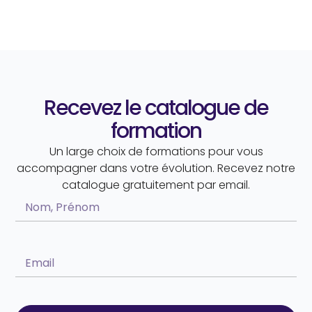
Recevez le catalogue de
formation
Un large choix de formations pour vous
accompagner dans votre évolution. Recevez notre
catalogue gratuitement par email.