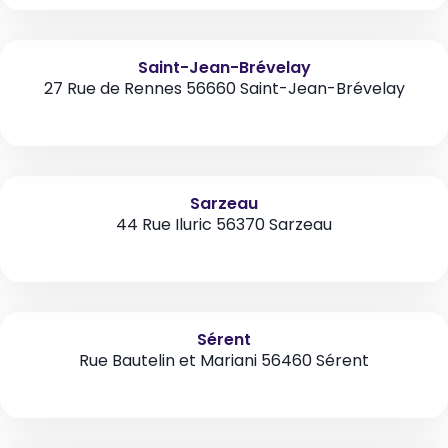
Saint-Jean-Brévelay
27 Rue de Rennes 56660 Saint-Jean-Brévelay
Sarzeau
44 Rue Iluric 56370 Sarzeau
Sérent
Rue Bautelin et Mariani 56460 Sérent