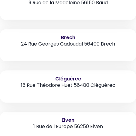
9 Rue de la Madeleine 56150 Baud
Brech
24 Rue Georges Cadoudal 56400 Brech
Cléguérec
15 Rue Théodore Huet 56480 Cléguérec
Elven
1 Rue de l’Europe 56250 Elven