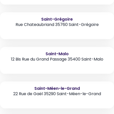
Saint-Grégoire
Rue Chateaubriand 35760 Saint-Grégoire
Saint-Malo
12 Bis Rue du Grand Passage 35400 Saint-Malo
Saint-Méen-le-Grand
22 Rue de Gaël 35290 Saint-Méen-le-Grand