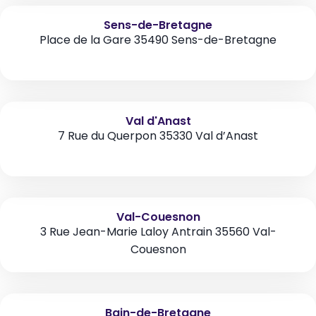
Sens-de-Bretagne
Place de la Gare 35490 Sens-de-Bretagne
Val d'Anast
7 Rue du Querpon 35330 Val d’Anast
Val-Couesnon
3 Rue Jean-Marie Laloy Antrain 35560 Val-
Couesnon
Bain-de-Bretagne