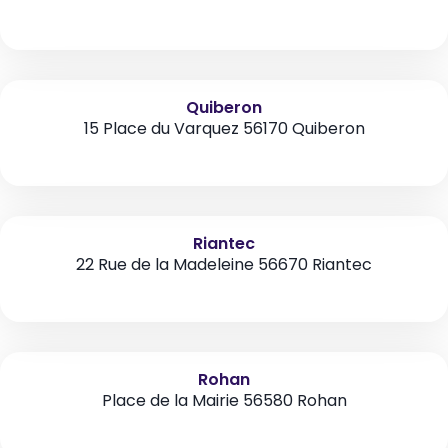
Quiberon
15 Place du Varquez 56170 Quiberon
Riantec
22 Rue de la Madeleine 56670 Riantec
Rohan
Place de la Mairie 56580 Rohan