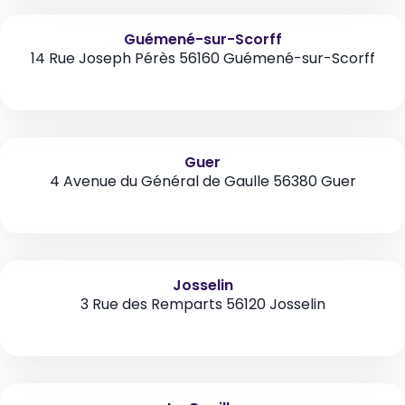
Guémené-sur-Scorff
14 Rue Joseph Pérès 56160 Guémené-sur-Scorff
Guer
4 Avenue du Général de Gaulle 56380 Guer
Josselin
3 Rue des Remparts 56120 Josselin