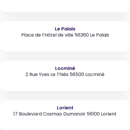
Le Palais
Place de l’Hôtel de ville 56360 Le Palais
Locminé
2 Rue Yves Le Thiès 56500 Locminé
Lorient
17 Boulevard Cosmao Dumanoir 56100 Lorient