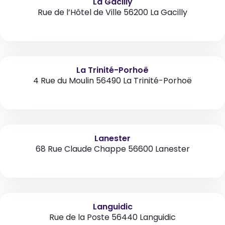
La Gacilly
Rue de l’Hôtel de Ville 56200 La Gacilly
La Trinité-Porhoë
4 Rue du Moulin 56490 La Trinité-Porhoë
Lanester
68 Rue Claude Chappe 56600 Lanester
Languidic
Rue de la Poste 56440 Languidic