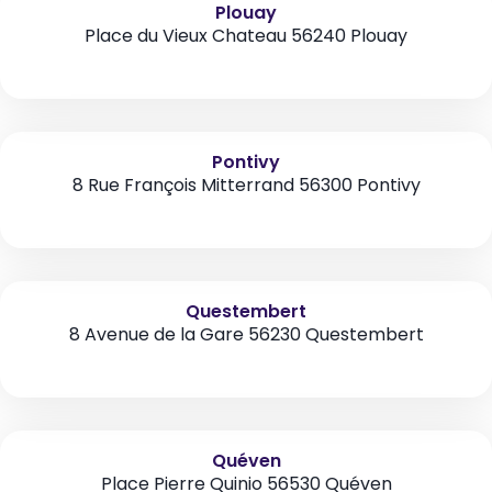
Plouay
Place du Vieux Chateau 56240 Plouay
Pontivy
8 Rue François Mitterrand 56300 Pontivy
Questembert
8 Avenue de la Gare 56230 Questembert
Quéven
Place Pierre Quinio 56530 Quéven