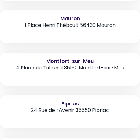
Mauron
1 Place Henri Thébault 56430 Mauron
Montfort-sur-Meu
4 Place du Tribunal 35162 Montfort-sur-Meu
Pipriac
24 Rue de l’Avenir 35550 Pipriac