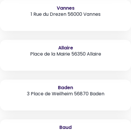
Vannes
1 Rue du Drezen 56000 Vannes
Allaire
Place de la Mairie 56350 Allaire
Baden
3 Place de Weilheim 56870 Baden
Baud