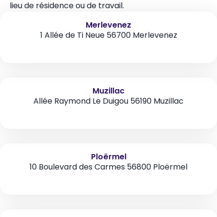
lieu de résidence ou de travail.
Merlevenez
1 Allée de Ti Neue 56700 Merlevenez
Muzillac
Allée Raymond Le Duigou 56190 Muzillac
Ploërmel
10 Boulevard des Carmes 56800 Ploërmel