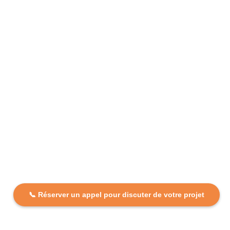
📞 Réserver un appel pour discuter de votre projet