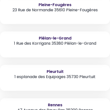
Pleine-Fougères
23 Rue de Normandie 35610 Pleine-Fougères
Plélan-le-Grand
1 Rue des Korrigans 35380 Plélan-le-Grand
Pleurtuit
1 esplanade des Equipages 35730 Pleurtuit
Rennes