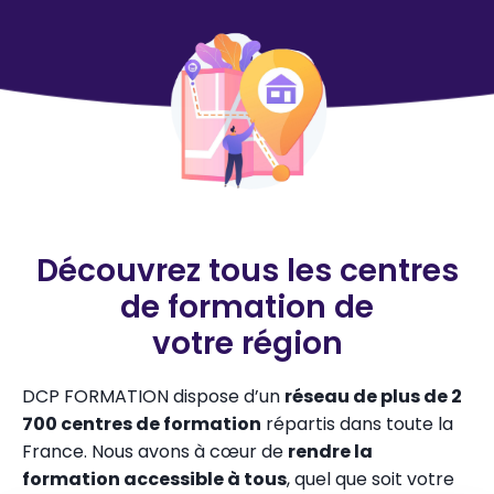
Découvrez tous les centres
de formation de
votre région
DCP FORMATION dispose d’un
réseau de plus de 2
700 centres de formation
répartis dans toute la
France. Nous avons à cœur de
rendre la
formation accessible à tous
, quel que soit votre