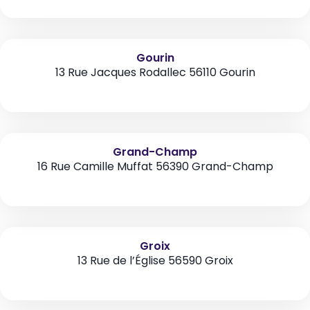
Gourin
13 Rue Jacques Rodallec 56110 Gourin
Grand-Champ
16 Rue Camille Muffat 56390 Grand-Champ
Groix
13 Rue de l’Église 56590 Groix