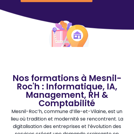
Nos formations à Mesnil-
Roc'h : Informatique, IA,
Management, RH &
Comptabilité
Mesnil-Roc’h, commune d’Ille-et-Vilaine, est un
lieu où tradition et modernité se rencontrent. La
digitalisation des entreprises et l’évolution des
services créent une demande croissante en