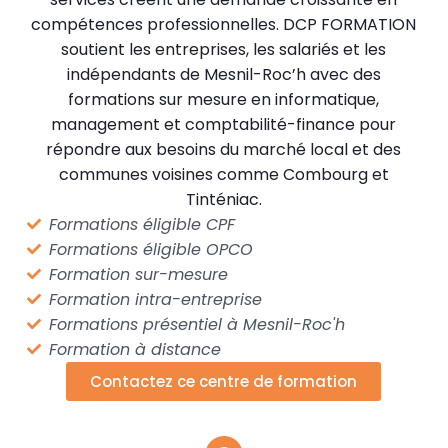
compétences professionnelles. DCP FORMATION
soutient les entreprises, les salariés et les
indépendants de Mesnil-Roc’h avec des
formations sur mesure en informatique,
management et comptabilité-finance pour
répondre aux besoins du marché local et des
communes voisines comme Combourg et
Tinténiac.
Formations éligible CPF
Formations éligible OPCO
Formation sur-mesure
Formation intra-entreprise
Formations présentiel à Mesnil-Roc'h
Formation à distance
Contactez ce centre de formation