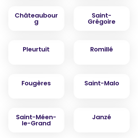
Châteaubour
Saint-
g
Grégoire
Pleurtuit
Romillé
Fougères
Saint-Malo
Saint-Méen-
Janzé
le-Grand