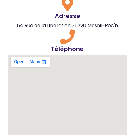
Adresse
54 Rue de la Libération 35720 Mesnil-Roc'h
Téléphone