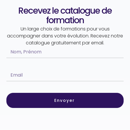
Recevez le catalogue de
formation
Un large choix de formations pour vous
accompagner dans votre évolution. Recevez notre
catalogue gratuitement par email.
Envoyer