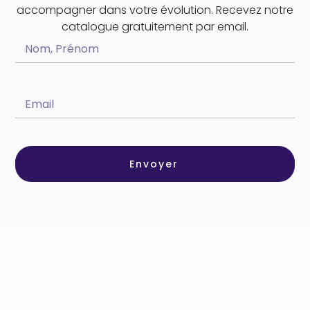
accompagner dans votre évolution. Recevez notre
catalogue gratuitement par email.
Envoyer