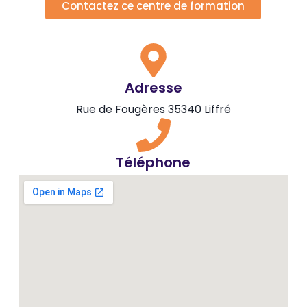
Contactez ce centre de formation
Adresse
Rue de Fougères 35340 Liffré
Téléphone