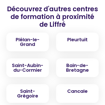
Découvrez d'autres centres
de formation
à proximité
de Liffré
Plélan-le-
Pleurtuit
Grand
Saint-Aubin-
Bain-de-
du-Cormier
Bretagne
Saint-
Cancale
Grégoire