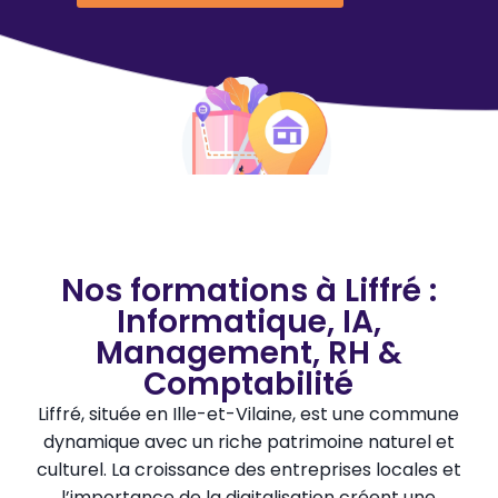
Nos formations à Liffré :
Informatique, IA,
Management, RH &
Comptabilité
Liffré, située en Ille-et-Vilaine, est une commune
dynamique avec un riche patrimoine naturel et
culturel. La croissance des entreprises locales et
l’importance de la digitalisation créent une