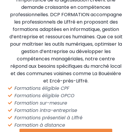
demande croissante en compétences
professionnelles. DCP FORMATION accompagne
les professionnels de Liffré en proposant des
formations adaptées en informatique, gestion
d’entreprise et ressources humaines. Que ce soit
pour maîtriser les outils numériques, optimiser la
gestion d’entreprise ou développer les
compétences managériales, notre centre
répond aux besoins spécifiques du marché local
et des communes voisines comme La Bouëxière
et Ercé-près-Liffré.
Formations éligible CPF
Formations éligible OPCO
Formation sur-mesure
Formation intra-entreprise
Formations présentiel à Liffré
Formation à distance