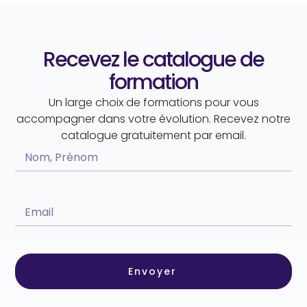
Recevez le catalogue de
formation
Un large choix de formations pour vous
accompagner dans votre évolution. Recevez notre
catalogue gratuitement par email.
Envoyer