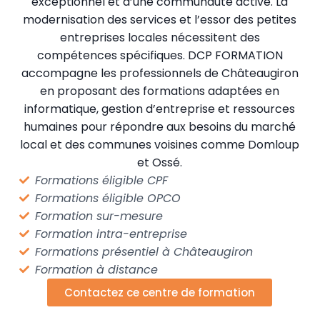
exceptionnel et d’une communauté active. La
modernisation des services et l’essor des petites
entreprises locales nécessitent des
compétences spécifiques. DCP FORMATION
accompagne les professionnels de Châteaugiron
en proposant des formations adaptées en
informatique, gestion d’entreprise et ressources
humaines pour répondre aux besoins du marché
local et des communes voisines comme Domloup
et Ossé.
Formations éligible CPF
Formations éligible OPCO
Formation sur-mesure
Formation intra-entreprise
Formations présentiel à Châteaugiron
Formation à distance
Contactez ce centre de formation