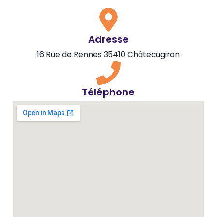
Adresse
16 Rue de Rennes 35410 Châteaugiron
Téléphone