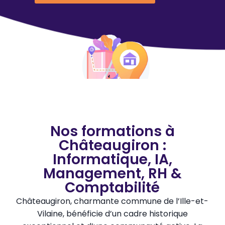
Nos formations à
Châteaugiron :
Informatique, IA,
Management, RH &
Comptabilité
Châteaugiron, charmante commune de l’Ille-et-
Vilaine, bénéficie d’un cadre historique