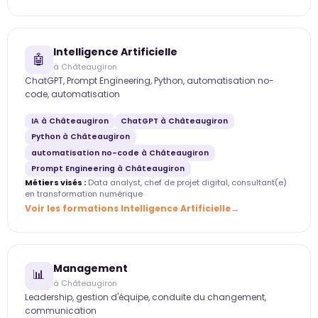
Intelligence Artificielle
🤖
à Châteaugiron
ChatGPT, Prompt Engineering, Python, automatisation no-
code, automatisation
IA à Châteaugiron
ChatGPT à Châteaugiron
Python à Châteaugiron
automatisation no-code à Châteaugiron
Prompt Engineering à Châteaugiron
Métiers visés :
Data analyst, chef de projet digital, consultant(e)
en transformation numérique
Voir les formations Intelligence Artificielle
Management
📊
à Châteaugiron
Leadership, gestion d'équipe, conduite du changement,
communication