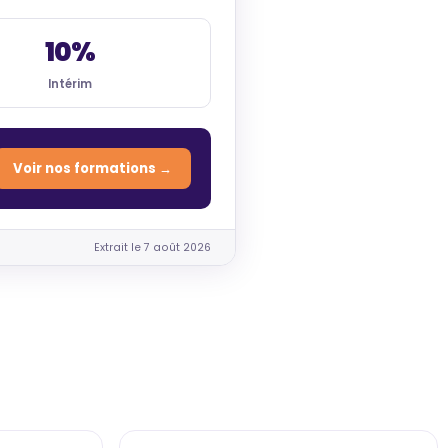
10%
Intérim
Voir nos formations →
Extrait le 7 août 2026