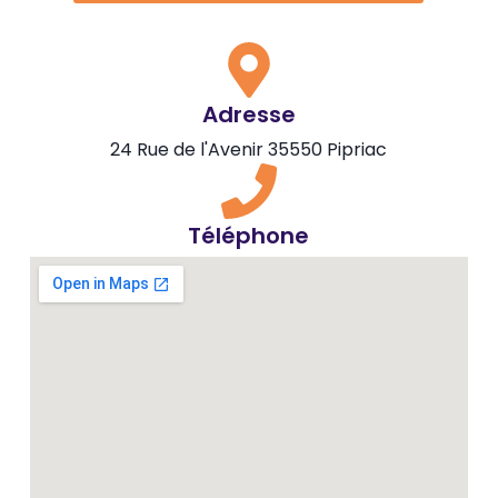
Adresse
24 Rue de l'Avenir 35550 Pipriac
Téléphone