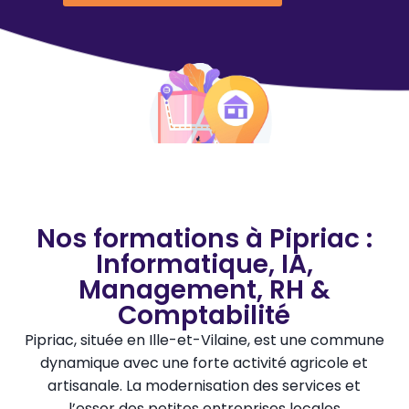
Nos formations à Pipriac :
Informatique, IA,
Management, RH &
Comptabilité
Pipriac, située en Ille-et-Vilaine, est une commune
dynamique avec une forte activité agricole et
artisanale. La modernisation des services et
l’essor des petites entreprises locales