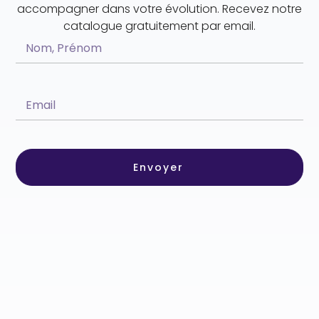
accompagner dans votre évolution. Recevez notre
catalogue gratuitement par email.
Envoyer