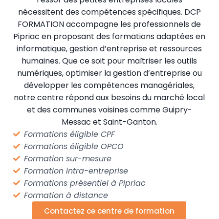
nécessitent des compétences spécifiques. DCP
FORMATION accompagne les professionnels de
Pipriac en proposant des formations adaptées en
informatique, gestion d’entreprise et ressources
humaines. Que ce soit pour maîtriser les outils
numériques, optimiser la gestion d’entreprise ou
développer les compétences managériales,
notre centre répond aux besoins du marché local
et des communes voisines comme Guipry-
Messac et Saint-Ganton.
Formations éligible CPF
Formations éligible OPCO
Formation sur-mesure
Formation intra-entreprise
Formations présentiel à Pipriac
Formation à distance
Contactez ce centre de formation