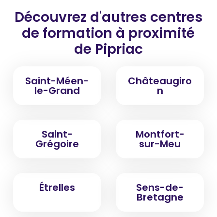
Découvrez d'autres centres
de formation
à proximité
de Pipriac
Saint-Méen-
Châteaugiro
le-Grand
n
Saint-
Montfort-
Grégoire
sur-Meu
Étrelles
Sens-de-
Bretagne