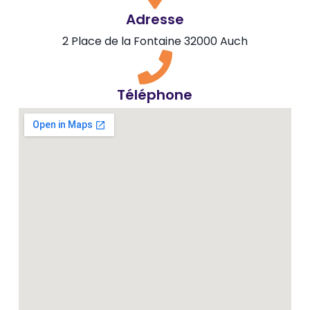
Adresse
2 Place de la Fontaine 32000 Auch
Téléphone