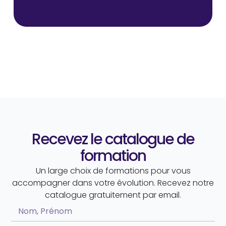
Recevez le catalogue de
formation
Un large choix de formations pour vous
accompagner dans votre évolution. Recevez notre
catalogue gratuitement par email.