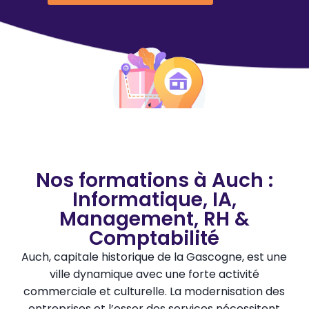
Nos formations à Auch :
Informatique, IA,
Management, RH &
Comptabilité
Auch, capitale historique de la Gascogne, est une
ville dynamique avec une forte activité
commerciale et culturelle. La modernisation des
entreprises et l’essor des services nécessitent