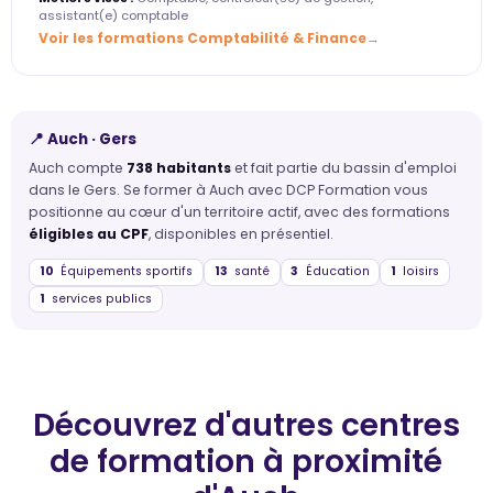
assistant(e) comptable
Voir les formations Comptabilité & Finance
📍 Auch · Gers
Auch compte
738 habitants
et fait partie du bassin d'emploi
dans le Gers. Se former à Auch avec DCP Formation vous
positionne au cœur d'un territoire actif, avec des formations
éligibles au CPF
, disponibles en présentiel.
10
Équipements sportifs
13
santé
3
Éducation
1
loisirs
1
services publics
Découvrez d'autres centres
de formation
à proximité