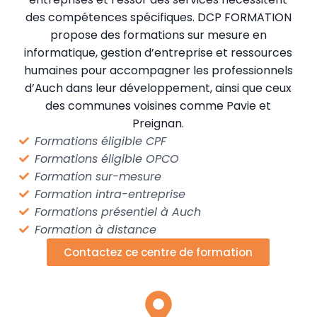
des compétences spécifiques. DCP FORMATION
propose des formations sur mesure en
informatique, gestion d’entreprise et ressources
humaines pour accompagner les professionnels
d’Auch dans leur développement, ainsi que ceux
des communes voisines comme Pavie et
Preignan.
Formations éligible CPF
Formations éligible OPCO
Formation sur-mesure
Formation intra-entreprise
Formations présentiel à Auch
Formation à distance
Contactez ce centre de formation