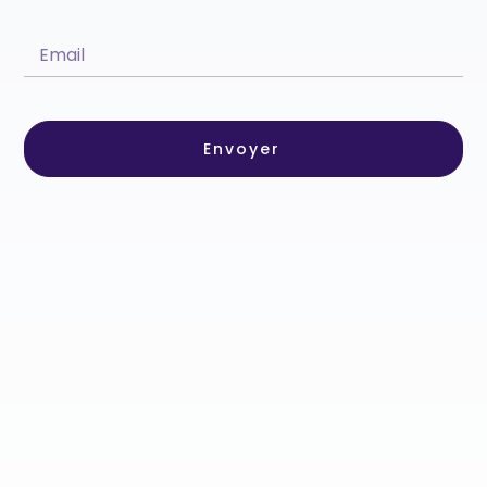
Envoyer