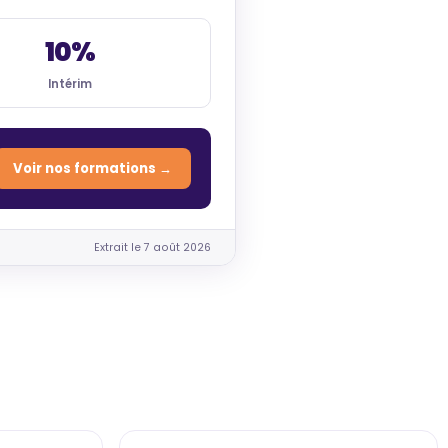
10%
Intérim
Voir nos formations →
Extrait le 7 août 2026