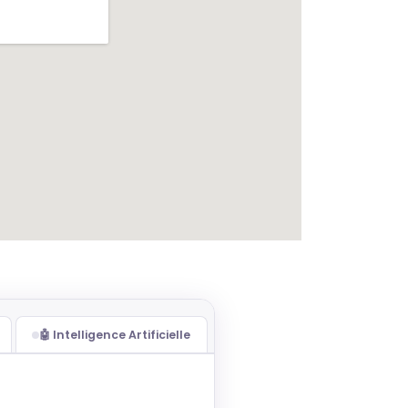
🤖 Intelligence Artificielle