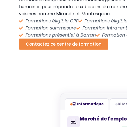
humaines pour répondre aux besoins du marché
voisines comme Mirande et Montesquiou.
Formations éligible CPF
Formations éligib
Formation sur-mesure
Formation intra-ent
Formations présentiel à Barran
Formation 
Contactez ce centre de formation
💻 Informatique
📊 
Marché de l'emplo
💻