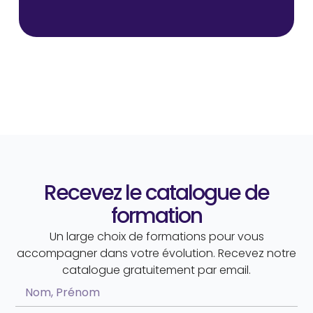
Recevez le catalogue de
formation
Un large choix de formations pour vous
accompagner dans votre évolution. Recevez notre
catalogue gratuitement par email.