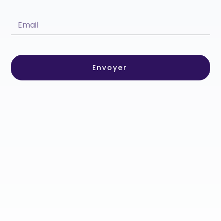
Envoyer