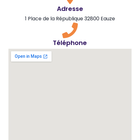
Adresse
1 Place de la République 32800 Eauze
Téléphone