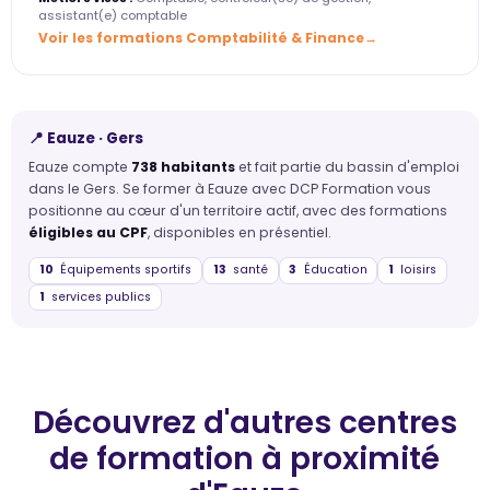
assistant(e) comptable
Voir les formations Comptabilité & Finance
📍 Eauze · Gers
Eauze compte
738 habitants
et fait partie du bassin d'emploi
dans le Gers. Se former à Eauze avec DCP Formation vous
positionne au cœur d'un territoire actif, avec des formations
éligibles au CPF
, disponibles en présentiel.
10
Équipements sportifs
13
santé
3
Éducation
1
loisirs
1
services publics
Découvrez d'autres centres
de formation
à proximité