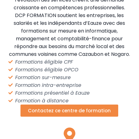
croissante en compétences professionnelles.
DCP FORMATION soutient les entreprises, les
salariés et les indépendants d’Eauze avec des
formations sur mesure en informatique,
management et comptabilité-finance pour
répondre aux besoins du marché local et des
communes voisines comme Cazaubon et Nogaro.
Formations éligible CPF
Formations éligible OPCO
Formation sur-mesure
Formation intra-entreprise
Formations présentiel à Eauze
Formation à distance
Contactez ce centre de formation