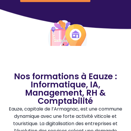
Nos formations à Eauze :
Informatique, IA,
Management, RH &
Comptabilité
Eauze, capitale de l’Armagnac, est une commune
dynamique avec une forte activité viticole et
touristique. La digitalisation des entreprises et
l’évolution des services créent une demande