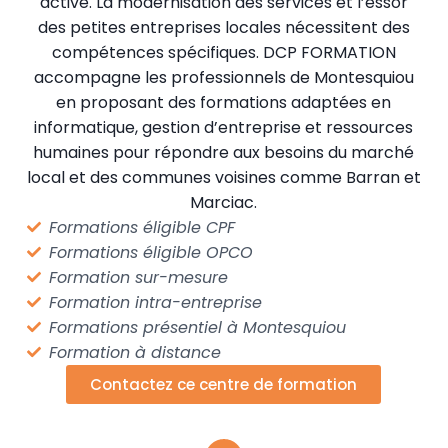
active. La modernisation des services et l’essor
des petites entreprises locales nécessitent des
compétences spécifiques. DCP FORMATION
accompagne les professionnels de Montesquiou
en proposant des formations adaptées en
informatique, gestion d’entreprise et ressources
humaines pour répondre aux besoins du marché
local et des communes voisines comme Barran et
Marciac.
Formations éligible CPF
Formations éligible OPCO
Formation sur-mesure
Formation intra-entreprise
Formations présentiel à Montesquiou
Formation à distance
Contactez ce centre de formation