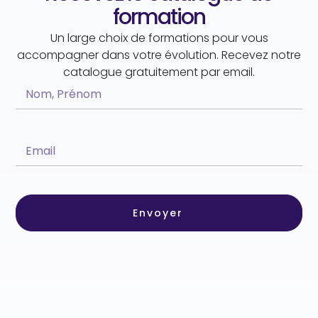
formation
Un large choix de formations pour vous
accompagner dans votre évolution. Recevez notre
catalogue gratuitement par email.
Envoyer