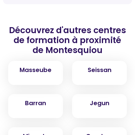
Découvrez d'autres centres
de formation
à proximité
de Montesquiou
Masseube
Seissan
Barran
Jegun