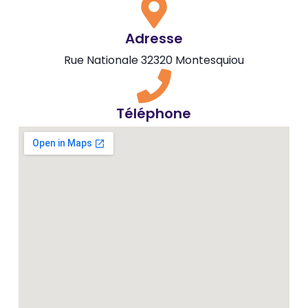
Adresse
Rue Nationale 32320 Montesquiou
Téléphone