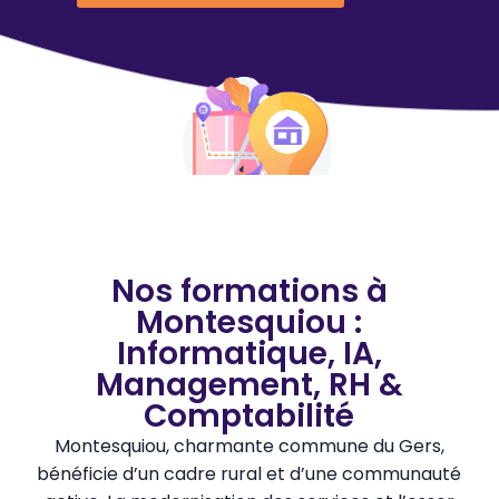
Nos formations à
Montesquiou :
Informatique, IA,
Management, RH &
Comptabilité
Montesquiou, charmante commune du Gers,
bénéficie d’un cadre rural et d’une communauté