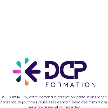
DCP FORMATION, votre partenaire formation partout en France.
Apprenez aujourd’hui, réussissez demain avec des formations
personnalisées et accessibles.