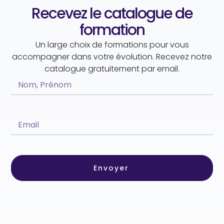
Recevez le catalogue de
formation
Un large choix de formations pour vous
accompagner dans votre évolution. Recevez notre
catalogue gratuitement par email.
Envoyer