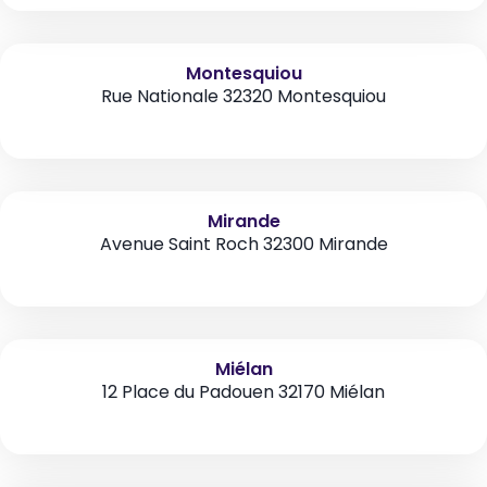
Montesquiou
Rue Nationale 32320 Montesquiou
Mirande
Avenue Saint Roch 32300 Mirande
Miélan
12 Place du Padouen 32170 Miélan