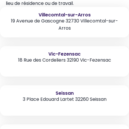
lieu de résidence ou de travail.
Villecomtal-sur-Arros
19 Avenue de Gascogne 32730 Villecomtal-sur-
Arros
Vic-Fezensac
18 Rue des Cordeliers 32190 Vic-Fezensac
Seissan
3 Place Edouard Lartet 32260 Seissan