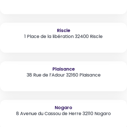
Riscle
1 Place de la libération 32400 Riscle
Plaisance
38 Rue de l’Adour 32160 Plaisance
Nogaro
8 Avenue du Cassou de Herre 32110 Nogaro