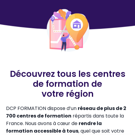
Découvrez tous les centres
de formation de
votre région
DCP FORMATION dispose d’un
réseau de plus de 2
700 centres de formation
répartis dans toute la
France. Nous avons à cœur de
rendre la
formation accessible à tous
, quel que soit votre