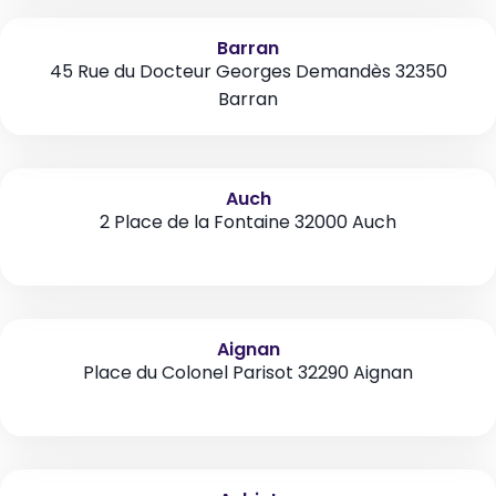
Barran
45 Rue du Docteur Georges Demandès 32350
Barran
Auch
2 Place de la Fontaine 32000 Auch
Aignan
Place du Colonel Parisot 32290 Aignan