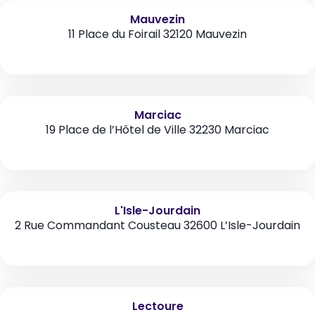
Mauvezin
11 Place du Foirail 32120 Mauvezin
Marciac
19 Place de l’Hôtel de Ville 32230 Marciac
L'Isle-Jourdain
2 Rue Commandant Cousteau 32600 L’Isle-Jourdain
Lectoure