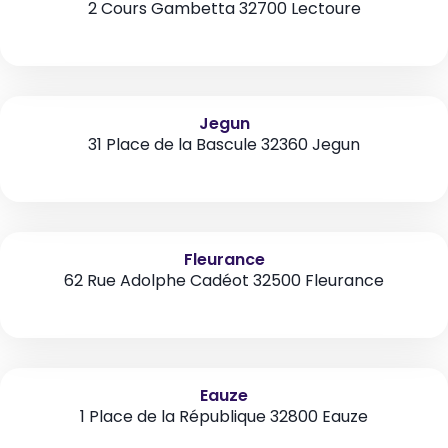
2 Cours Gambetta 32700 Lectoure
Jegun
31 Place de la Bascule 32360 Jegun
Fleurance
62 Rue Adolphe Cadéot 32500 Fleurance
Eauze
1 Place de la République 32800 Eauze