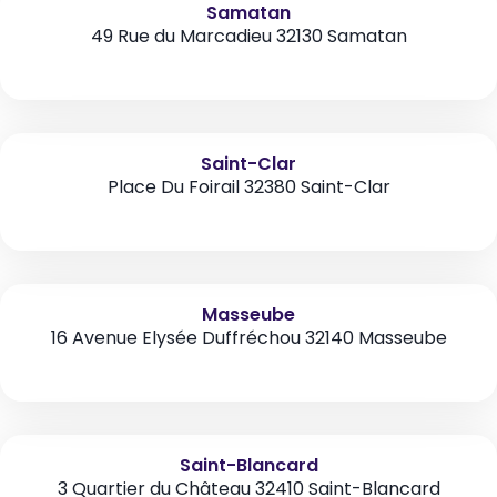
Samatan
49 Rue du Marcadieu 32130 Samatan
Saint-Clar
Place Du Foirail 32380 Saint-Clar
Masseube
16 Avenue Elysée Duffréchou 32140 Masseube
Saint-Blancard
3 Quartier du Château 32410 Saint-Blancard