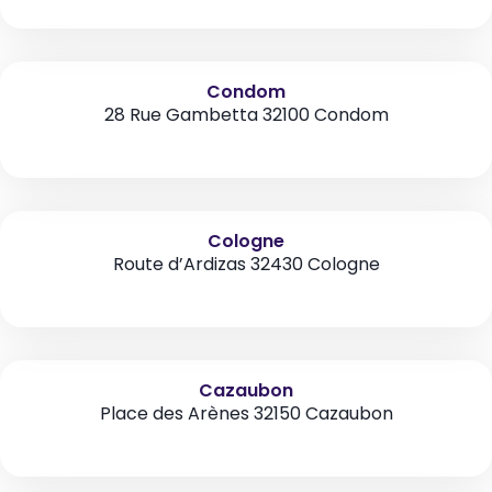
Condom
28 Rue Gambetta 32100 Condom
Cologne
Route d’Ardizas 32430 Cologne
Cazaubon
Place des Arènes 32150 Cazaubon