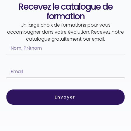
Recevez le catalogue de
formation
Un large choix de formations pour vous
accompagner dans votre évolution. Recevez notre
catalogue gratuitement par email.
Envoyer