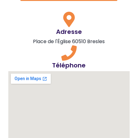
Adresse
Place de l'Église 60510 Bresles
Téléphone