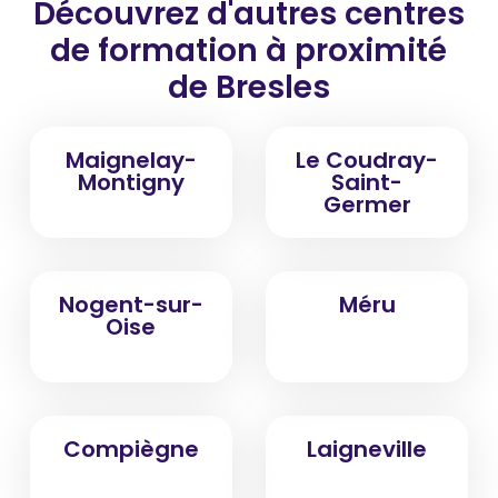
Découvrez d'autres centres
de formation
à proximité
de Bresles
Maignelay-
Le Coudray-
Montigny
Saint-
Germer
Nogent-sur-
Méru
Oise
Compiègne
Laigneville