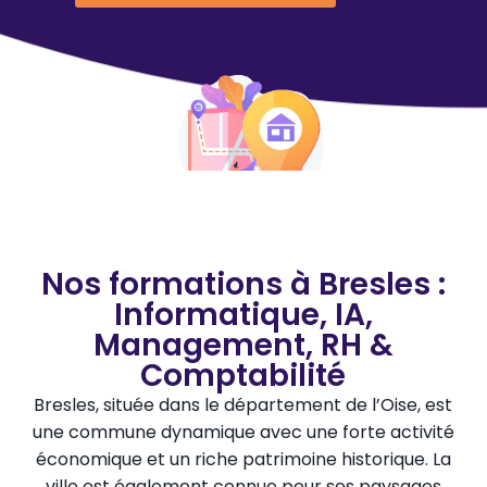
Nos formations à Bresles :
Informatique, IA,
Management, RH &
Comptabilité
Bresles, située dans le département de l’Oise, est
une commune dynamique avec une forte activité
économique et un riche patrimoine historique. La
ville est également connue pour ses paysages