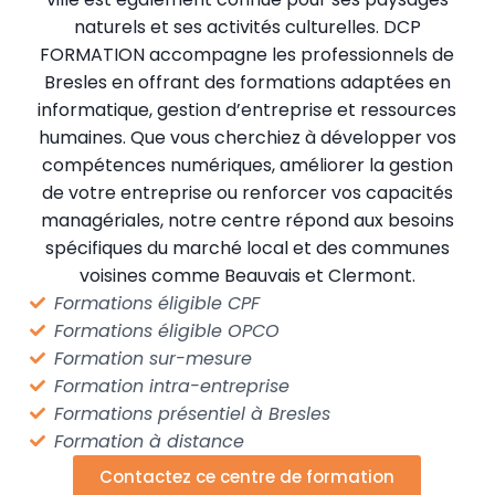
naturels et ses activités culturelles. DCP
FORMATION accompagne les professionnels de
Bresles en offrant des formations adaptées en
informatique, gestion d’entreprise et ressources
humaines. Que vous cherchiez à développer vos
compétences numériques, améliorer la gestion
de votre entreprise ou renforcer vos capacités
managériales, notre centre répond aux besoins
spécifiques du marché local et des communes
voisines comme Beauvais et Clermont.
Formations éligible CPF
Formations éligible OPCO
Formation sur-mesure
Formation intra-entreprise
Formations présentiel à Bresles
Formation à distance
Contactez ce centre de formation