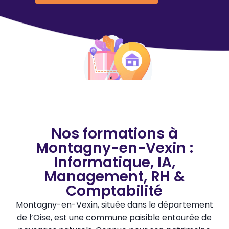
Nos formations à
Montagny-en-Vexin :
Informatique, IA,
Management, RH &
Comptabilité
Montagny-en-Vexin, située dans le département
de l’Oise, est une commune paisible entourée de