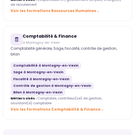
de recrutement
Voir les formations Ressources Humaines
Comptabilité & Finance
🧾
à Montagny-en-Vexin
Comptabilité générale, Sage, fiscalité, contrôle de gestion,
bilan
Comptabilité à Montagny-en-Vexin
Sage à Montagny-en-Vexin
Fiscalité à Montagny-en-Vexin
Contrôle de gestion à Montagny-en-Vexin
Bilan à Montagny-en-Vexin
Métiers visés :
Comptable, contrôleur(se) de gestion,
assistant(e) comptable
Voir les formations Comptabilité & Finance