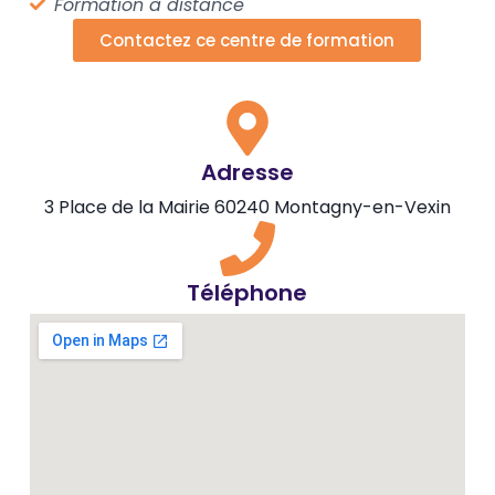
Formation à distance
Contactez ce centre de formation
Adresse
3 Place de la Mairie 60240 Montagny-en-Vexin
Téléphone