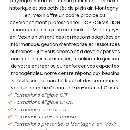
paysages naturels. Connue pour son patrimoine
historique et ses activités de plein air, Montagny-
en-Vexin offre un cadre propice au
développement professionnel. DCP FORMATION
accompagne les professionnels de Montagny-
en-Vexin en offrant des formations adaptées en
informatique, gestion d’entreprise et ressources
humaines. Que vous cherchiez à développer vos
compétences numériques, améliorer la gestion
de votre entreprise ou renforcer vos capacités
managériales, notre centre répond aux besoins
spécifiques du marché local et des communes
voisines comme Chaumont-en-Vexin et Gisors.
Formations éligible CPF
Formations éligible OPCO
Formation sur-mesure
Formation intra-entreprise
Formations présentiel à Montagny-en-Vexin