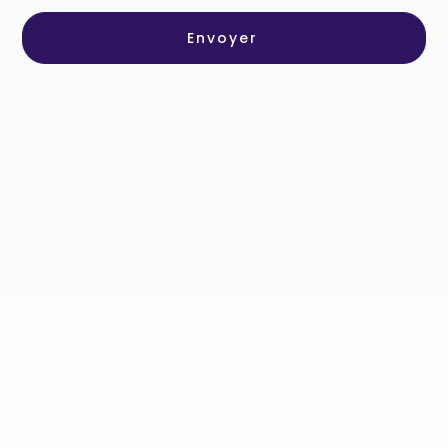
Envoyer