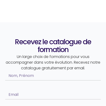
Recevez le catalogue de
formation
Un large choix de formations pour vous
accompagner dans votre évolution. Recevez notre
catalogue gratuitement par email.