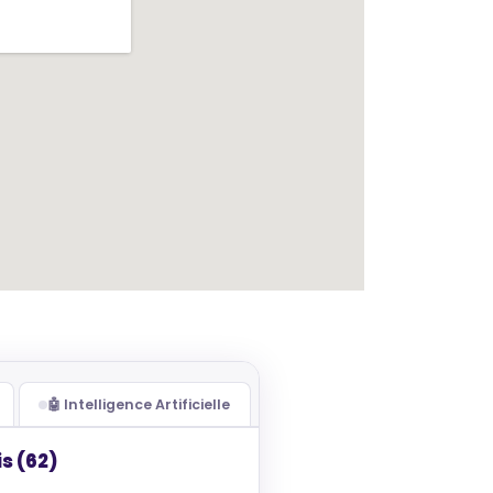
🤖 Intelligence Artificielle
s (62)