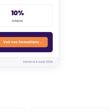
10%
Intérim
Voir nos formations →
Extrait le 6 août 2026