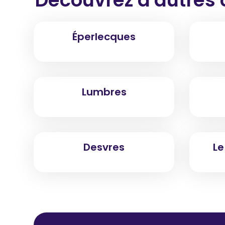
Éperlecques
Lumbres
Desvres
Le