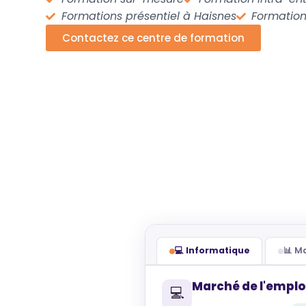
Formations présentiel à Haisnes
Formation
Contactez ce centre de formation
💻 Informatique
📊 
Marché de l'emplo
💻