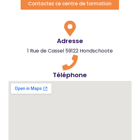
Contactez ce centre de formation
Adresse
1 Rue de Cassel 59122 Hondschoote
Téléphone