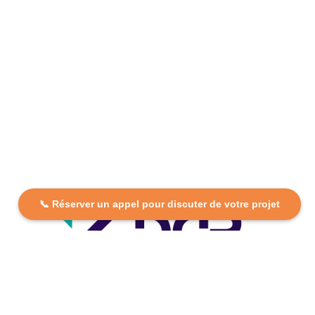
📞 Réserver un appel pour discuter de votre projet
DCP FORMATION, votre partenaire formation partout en