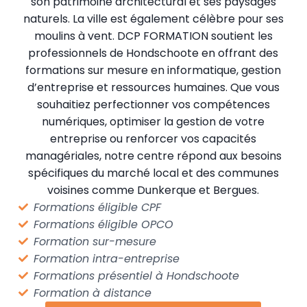
son patrimoine architectural et ses paysages
naturels. La ville est également célèbre pour ses
moulins à vent. DCP FORMATION soutient les
professionnels de Hondschoote en offrant des
formations sur mesure en informatique, gestion
d’entreprise et ressources humaines. Que vous
souhaitiez perfectionner vos compétences
numériques, optimiser la gestion de votre
entreprise ou renforcer vos capacités
managériales, notre centre répond aux besoins
spécifiques du marché local et des communes
voisines comme Dunkerque et Bergues.
Formations éligible CPF
Formations éligible OPCO
Formation sur-mesure
Formation intra-entreprise
Formations présentiel à Hondschoote
Formation à distance