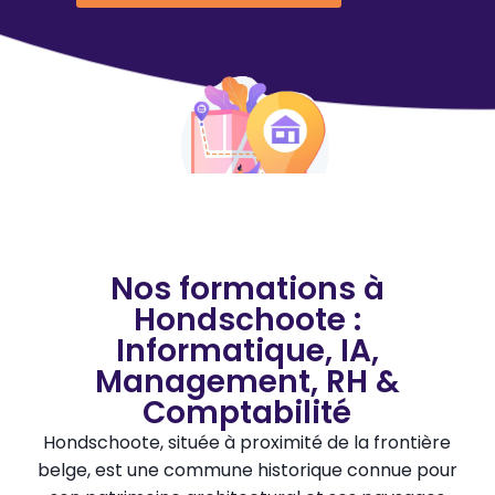
Nos formations à
Hondschoote :
Informatique, IA,
Management, RH &
Comptabilité
Hondschoote, située à proximité de la frontière
belge, est une commune historique connue pour