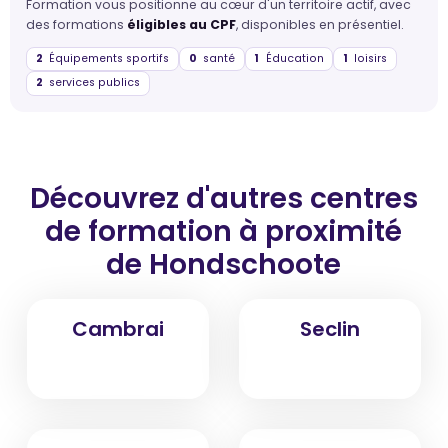
Formation vous positionne au cœur d'un territoire actif, avec
des formations
éligibles au CPF
, disponibles en présentiel.
2
Équipements sportifs
0
santé
1
Éducation
1
loisirs
2
services publics
Découvrez d'autres centres
de formation
à proximité
de Hondschoote
Cambrai
Seclin