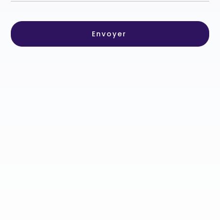
Envoyer