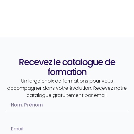
Recevez le catalogue de
formation
Un large choix de formations pour vous
accompagner dans votre évolution. Recevez notre
catalogue gratuitement par email.