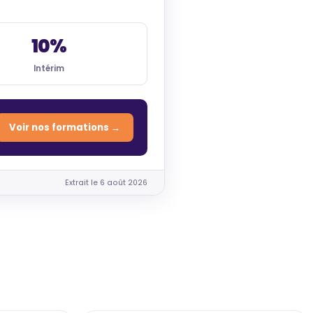
10%
Intérim
Voir nos formations →
Extrait le 6 août 2026