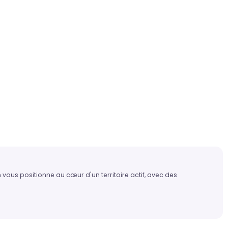
 vous positionne au cœur d'un territoire actif, avec des