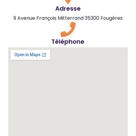
Adresse
9 Avenue François Mitterrand 35300 Fougères
Téléphone