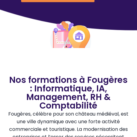
Nos formations à Fougères
: Informatique, IA,
Management, RH &
Comptabilité
Fougères, célèbre pour son château médiéval, est
une ville dynamique avec une forte activité
commerciale et touristique. La modernisation des
entreprises et l’essor des services nécessitent