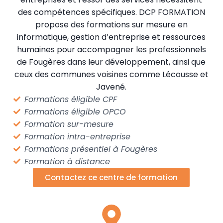
des compétences spécifiques. DCP FORMATION
propose des formations sur mesure en
informatique, gestion d’entreprise et ressources
humaines pour accompagner les professionnels
de Fougères dans leur développement, ainsi que
ceux des communes voisines comme Lécousse et
Javené.
Formations éligible CPF
Formations éligible OPCO
Formation sur-mesure
Formation intra-entreprise
Formations présentiel à Fougères
Formation à distance
Contactez ce centre de formation