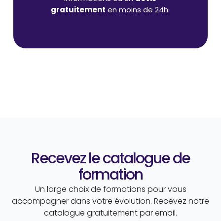
gratuitement
en moins de 24h.
Recevez le catalogue de
formation
Un large choix de formations pour vous
accompagner dans votre évolution. Recevez notre
catalogue gratuitement par email.