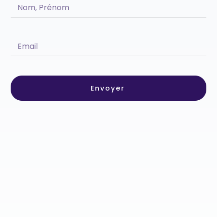
Envoyer